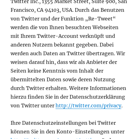
Twitter Inc., 1355 Market Street, Suite 900, San
Francisco, CA 94103, USA. Durch das Benutzen
von Twitter und der Funktion „Re-Tweet“
werden die von Ihnen besuchten Webseiten
mit Ihrem Twitter-Account verknüpft und
anderen Nutzern bekannt gegeben. Dabei
werden auch Daten an Twitter übertragen. Wir
weisen darauf hin, dass wir als Anbieter der
Seiten keine Kenntnis vom Inhalt der
übermittelten Daten sowie deren Nutzung
durch Twitter erhalten. Weitere Informationen
hierzu finden Sie in der Datenschutzerklärung
von Twitter unter
http://twitter.com/privacy
.
Ihre Datenschutzeinstellungen bei Twitter
können Sie in den Konto-Einstellungen unter