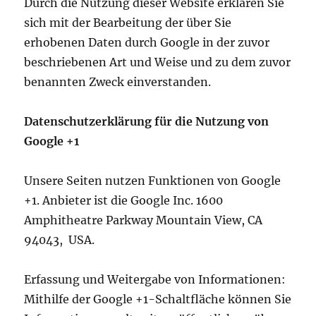
Durch die Nutzung dieser Website erklären Sie
sich mit der Bearbeitung der über Sie
erhobenen Daten durch Google in der zuvor
beschriebenen Art und Weise und zu dem zuvor
benannten Zweck einverstanden.
Datenschutzerklärung für die Nutzung von
Google +1
Unsere Seiten nutzen Funktionen von Google
+1. Anbieter ist die Google Inc. 1600
Amphitheatre Parkway Mountain View, CA
94043, USA.
Erfassung und Weitergabe von Informationen:
Mithilfe der Google +1-Schaltfläche können Sie