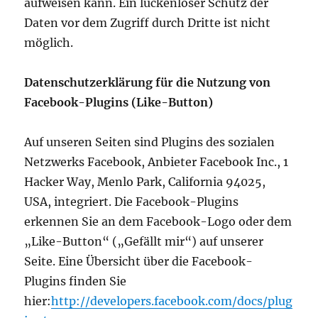
aufweisen kann. Ein lückenloser Schutz der
Daten vor dem Zugriff durch Dritte ist nicht
möglich.
Datenschutzerklärung für die Nutzung von
Facebook-Plugins (Like-Button)
Auf unseren Seiten sind Plugins des sozialen
Netzwerks Facebook, Anbieter Facebook Inc., 1
Hacker Way, Menlo Park, California 94025,
USA, integriert. Die Facebook-Plugins
erkennen Sie an dem Facebook-Logo oder dem
„Like-Button“ („Gefällt mir“) auf unserer
Seite. Eine Übersicht über die Facebook-
Plugins finden Sie
hier:
http://developers.facebook.com/docs/plug