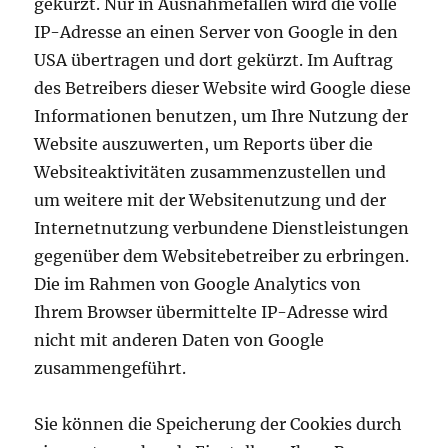
gekürzt. Nur in Ausnahmefällen wird die volle
IP-Adresse an einen Server von Google in den
USA übertragen und dort gekürzt. Im Auftrag
des Betreibers dieser Website wird Google diese
Informationen benutzen, um Ihre Nutzung der
Website auszuwerten, um Reports über die
Websiteaktivitäten zusammenzustellen und
um weitere mit der Websitenutzung und der
Internetnutzung verbundene Dienstleistungen
gegenüber dem Websitebetreiber zu erbringen.
Die im Rahmen von Google Analytics von
Ihrem Browser übermittelte IP-Adresse wird
nicht mit anderen Daten von Google
zusammengeführt.
Sie können die Speicherung der Cookies durch