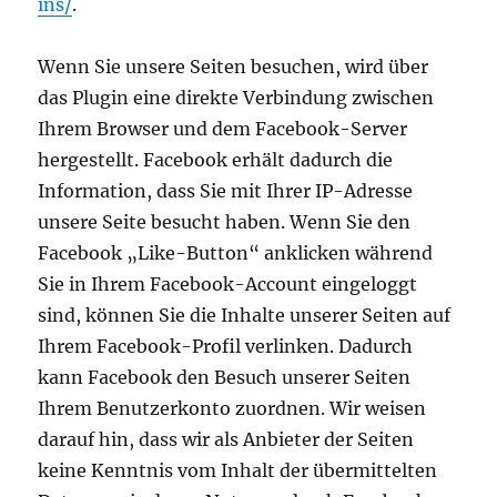
ins/
.
Wenn Sie unsere Seiten besuchen, wird über
das Plugin eine direkte Verbindung zwischen
Ihrem Browser und dem Facebook-Server
hergestellt. Facebook erhält dadurch die
Information, dass Sie mit Ihrer IP-Adresse
unsere Seite besucht haben. Wenn Sie den
Facebook „Like-Button“ anklicken während
Sie in Ihrem Facebook-Account eingeloggt
sind, können Sie die Inhalte unserer Seiten auf
Ihrem Facebook-Profil verlinken. Dadurch
kann Facebook den Besuch unserer Seiten
Ihrem Benutzerkonto zuordnen. Wir weisen
darauf hin, dass wir als Anbieter der Seiten
keine Kenntnis vom Inhalt der übermittelten