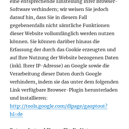
eine entsprechende Einstellung Ihrer Browser-
Software verhindern; wir weisen Sie jedoch
darauf hin, dass Sie in diesem Fall
gegebenenfalls nicht sämtliche Funktionen
dieser Website vollumfänglich werden nutzen
können. Sie können darüber hinaus die
Erfassung der durch das Cookie erzeugten und
auf Ihre Nutzung der Website bezogenen Daten
(inkl. Ihrer IP-Adresse) an Google sowie die
Verarbeitung dieser Daten durch Google
verhindern, indem sie das unter dem folgenden
Link verfügbare Browser-Plugin herunterladen
und installieren:
http://tools.google.com/dlpage/gaoptout?
hl=de