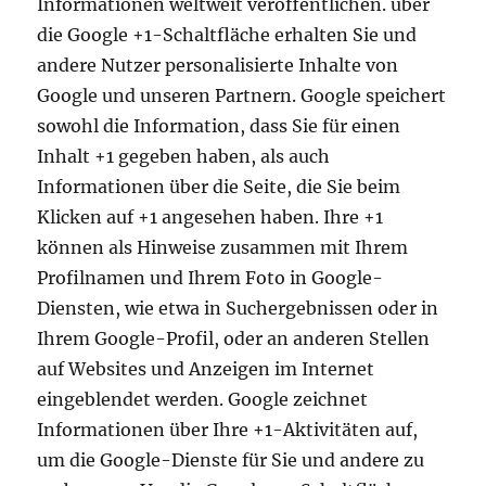
Informationen weltweit veröffentlichen. über
die Google +1-Schaltfläche erhalten Sie und
andere Nutzer personalisierte Inhalte von
Google und unseren Partnern. Google speichert
sowohl die Information, dass Sie für einen
Inhalt +1 gegeben haben, als auch
Informationen über die Seite, die Sie beim
Klicken auf +1 angesehen haben. Ihre +1
können als Hinweise zusammen mit Ihrem
Profilnamen und Ihrem Foto in Google-
Diensten, wie etwa in Suchergebnissen oder in
Ihrem Google-Profil, oder an anderen Stellen
auf Websites und Anzeigen im Internet
eingeblendet werden. Google zeichnet
Informationen über Ihre +1-Aktivitäten auf,
um die Google-Dienste für Sie und andere zu