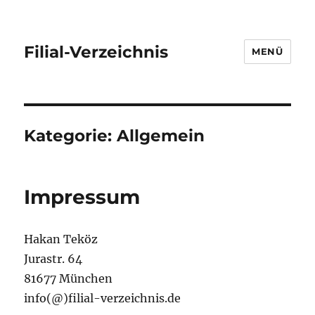
Filial-Verzeichnis
MENÜ
Kategorie:
Allgemein
Impressum
Hakan Teköz
Jurastr. 64
81677 München
info(@)filial-verzeichnis.de