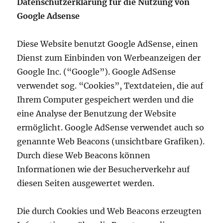
Datenschutzerklärung für die Nutzung von
Google Adsense
Diese Website benutzt Google AdSense, einen
Dienst zum Einbinden von Werbeanzeigen der
Google Inc. (“Google”). Google AdSense
verwendet sog. “Cookies”, Textdateien, die auf
Ihrem Computer gespeichert werden und die
eine Analyse der Benutzung der Website
ermöglicht. Google AdSense verwendet auch so
genannte Web Beacons (unsichtbare Grafiken).
Durch diese Web Beacons können
Informationen wie der Besucherverkehr auf
diesen Seiten ausgewertet werden.
Die durch Cookies und Web Beacons erzeugten