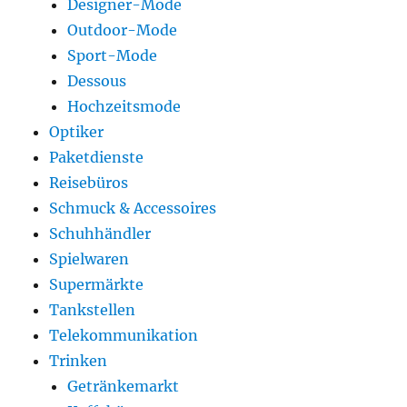
Designer-Mode
Outdoor-Mode
Sport-Mode
Dessous
Hochzeitsmode
Optiker
Paketdienste
Reisebüros
Schmuck & Accessoires
Schuhhändler
Spielwaren
Supermärkte
Tankstellen
Telekommunikation
Trinken
Getränkemarkt