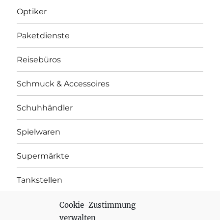
Optiker
Paketdienste
Reisebüros
Schmuck & Accessoires
Schuhhändler
Spielwaren
Supermärkte
Tankstellen
Telekommunikation
Cookie-Zustimmung
verwalten