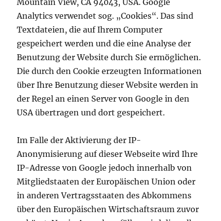
Mountain View, CA 94043, USA. Google
Analytics verwendet sog. „Cookies“. Das sind
Textdateien, die auf Ihrem Computer
gespeichert werden und die eine Analyse der
Benutzung der Website durch Sie ermöglichen.
Die durch den Cookie erzeugten Informationen
über Ihre Benutzung dieser Website werden in
der Regel an einen Server von Google in den
USA übertragen und dort gespeichert.
Im Falle der Aktivierung der IP-
Anonymisierung auf dieser Webseite wird Ihre
IP-Adresse von Google jedoch innerhalb von
Mitgliedstaaten der Europäischen Union oder
in anderen Vertragsstaaten des Abkommens
über den Europäischen Wirtschaftsraum zuvor