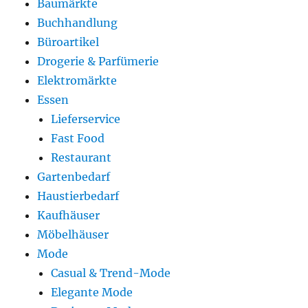
Baumärkte
Buchhandlung
Büroartikel
Drogerie & Parfümerie
Elektromärkte
Essen
Lieferservice
Fast Food
Restaurant
Gartenbedarf
Haustierbedarf
Kaufhäuser
Möbelhäuser
Mode
Casual & Trend-Mode
Elegante Mode