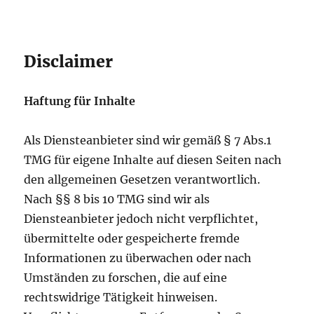
Disclaimer
Haftung für Inhalte
Als Diensteanbieter sind wir gemäß § 7 Abs.1
TMG für eigene Inhalte auf diesen Seiten nach
den allgemeinen Gesetzen verantwortlich.
Nach §§ 8 bis 10 TMG sind wir als
Diensteanbieter jedoch nicht verpflichtet,
übermittelte oder gespeicherte fremde
Informationen zu überwachen oder nach
Umständen zu forschen, die auf eine
rechtswidrige Tätigkeit hinweisen.