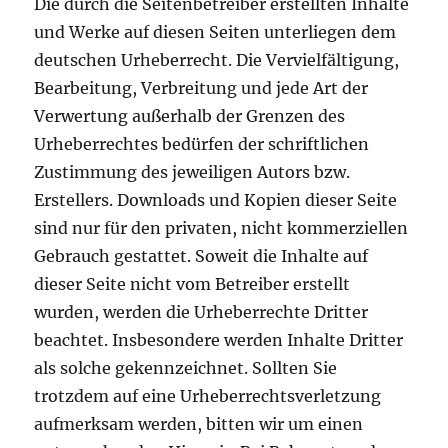
Die durch die Seitenbetreiber erstellten Inhalte
und Werke auf diesen Seiten unterliegen dem
deutschen Urheberrecht. Die Vervielfältigung,
Bearbeitung, Verbreitung und jede Art der
Verwertung außerhalb der Grenzen des
Urheberrechtes bedürfen der schriftlichen
Zustimmung des jeweiligen Autors bzw.
Erstellers. Downloads und Kopien dieser Seite
sind nur für den privaten, nicht kommerziellen
Gebrauch gestattet. Soweit die Inhalte auf
dieser Seite nicht vom Betreiber erstellt
wurden, werden die Urheberrechte Dritter
beachtet. Insbesondere werden Inhalte Dritter
als solche gekennzeichnet. Sollten Sie
trotzdem auf eine Urheberrechtsverletzung
aufmerksam werden, bitten wir um einen