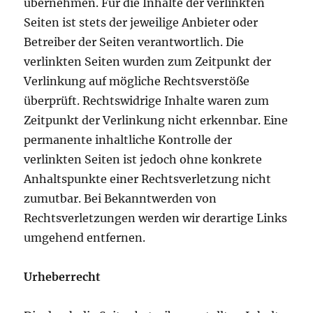
übernehmen. Für die Inhalte der verlinkten
Seiten ist stets der jeweilige Anbieter oder
Betreiber der Seiten verantwortlich. Die
verlinkten Seiten wurden zum Zeitpunkt der
Verlinkung auf mögliche Rechtsverstöße
überprüft. Rechtswidrige Inhalte waren zum
Zeitpunkt der Verlinkung nicht erkennbar. Eine
permanente inhaltliche Kontrolle der
verlinkten Seiten ist jedoch ohne konkrete
Anhaltspunkte einer Rechtsverletzung nicht
zumutbar. Bei Bekanntwerden von
Rechtsverletzungen werden wir derartige Links
umgehend entfernen.
Urheberrecht