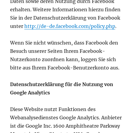
Daten sowie deren Nutzung durch Facebook
erhalten. Weitere Informationen hierzu finden
Sie in der Datenschutzerklärung von Facebook
unter
http://de-de.facebook.com/policy.php
.
Wenn Sie nicht wünschen, dass Facebook den
Besuch unserer Seiten Ihrem Facebook-
Nutzerkonto zuordnen kann, loggen Sie sich
bitte aus Ihrem Facebook-Benutzerkonto aus.
Datenschutzerklärung für die Nutzung von
Google Analytics
Diese Website nutzt Funktionen des
Webanalysedienstes Google Analytics. Anbieter
ist die Google Inc. 1600 Amphitheatre Parkway