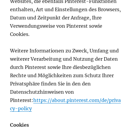
Websites, die ebenfalls Pinterest-Funktionen
enthalten, Art und Einstellungen des Browsers,
Datum und Zeitpunkt der Anfrage, Ihre
Verwendungsweise von Pinterest sowie
Cookies.
Weitere Informationen zu Zweck, Umfang und
weiterer Verarbeitung und Nutzung der Daten
durch Pinterest sowie Ihre diesbezüglichen
Rechte und Möglichkeiten zum Schutz Ihrer
Privatsphäre finden Sie in den den
Datenschutzhinweisen von
Pinterest:
https://about.pinterest.com/de/priva
cy-policy
Cookies