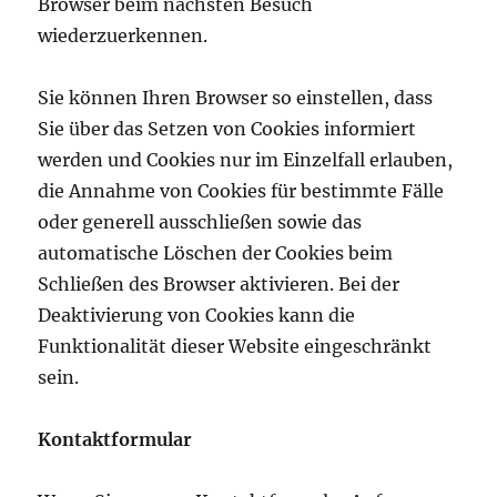
Browser beim nächsten Besuch
wiederzuerkennen.
Sie können Ihren Browser so einstellen, dass
Sie über das Setzen von Cookies informiert
werden und Cookies nur im Einzelfall erlauben,
die Annahme von Cookies für bestimmte Fälle
oder generell ausschließen sowie das
automatische Löschen der Cookies beim
Schließen des Browser aktivieren. Bei der
Deaktivierung von Cookies kann die
Funktionalität dieser Website eingeschränkt
sein.
Kontaktformular