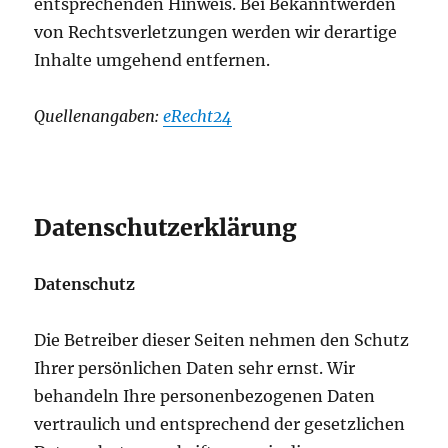
entsprechenden Hinweis. Bei Bekanntwerden
von Rechtsverletzungen werden wir derartige
Inhalte umgehend entfernen.
Quellenangaben:
eRecht24
Datenschutzerklärung
Datenschutz
Die Betreiber dieser Seiten nehmen den Schutz
Ihrer persönlichen Daten sehr ernst. Wir
behandeln Ihre personenbezogenen Daten
vertraulich und entsprechend der gesetzlichen