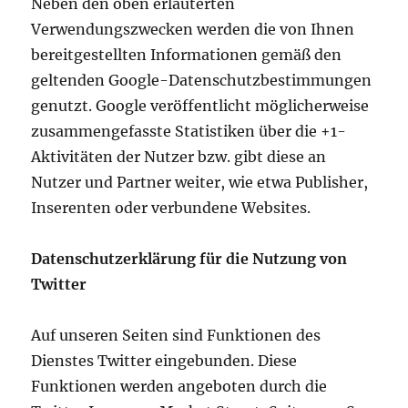
Neben den oben erläuterten
Verwendungszwecken werden die von Ihnen
bereitgestellten Informationen gemäß den
geltenden Google-Datenschutzbestimmungen
genutzt. Google veröffentlicht möglicherweise
zusammengefasste Statistiken über die +1-
Aktivitäten der Nutzer bzw. gibt diese an
Nutzer und Partner weiter, wie etwa Publisher,
Inserenten oder verbundene Websites.
Datenschutzerklärung für die Nutzung von
Twitter
Auf unseren Seiten sind Funktionen des
Dienstes Twitter eingebunden. Diese
Funktionen werden angeboten durch die