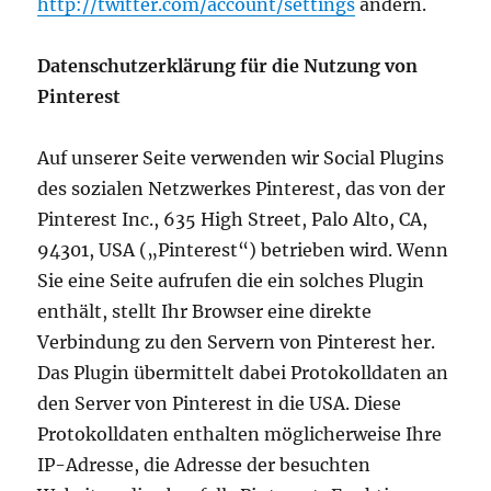
http://twitter.com/account/settings
ändern.
Datenschutzerklärung für die Nutzung von
Pinterest
Auf unserer Seite verwenden wir Social Plugins
des sozialen Netzwerkes Pinterest, das von der
Pinterest Inc., 635 High Street, Palo Alto, CA,
94301, USA („Pinterest“) betrieben wird. Wenn
Sie eine Seite aufrufen die ein solches Plugin
enthält, stellt Ihr Browser eine direkte
Verbindung zu den Servern von Pinterest her.
Das Plugin übermittelt dabei Protokolldaten an
den Server von Pinterest in die USA. Diese
Protokolldaten enthalten möglicherweise Ihre
IP-Adresse, die Adresse der besuchten