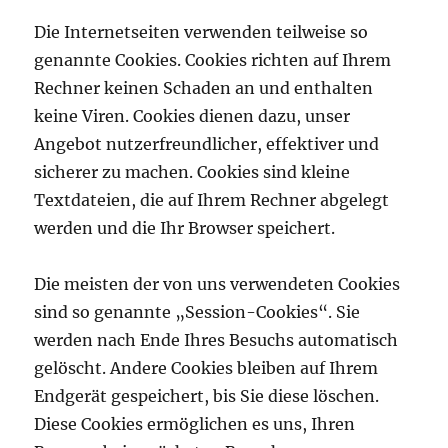
Die Internetseiten verwenden teilweise so
genannte Cookies. Cookies richten auf Ihrem
Rechner keinen Schaden an und enthalten
keine Viren. Cookies dienen dazu, unser
Angebot nutzerfreundlicher, effektiver und
sicherer zu machen. Cookies sind kleine
Textdateien, die auf Ihrem Rechner abgelegt
werden und die Ihr Browser speichert.
Die meisten der von uns verwendeten Cookies
sind so genannte „Session-Cookies“. Sie
werden nach Ende Ihres Besuchs automatisch
gelöscht. Andere Cookies bleiben auf Ihrem
Endgerät gespeichert, bis Sie diese löschen.
Diese Cookies ermöglichen es uns, Ihren