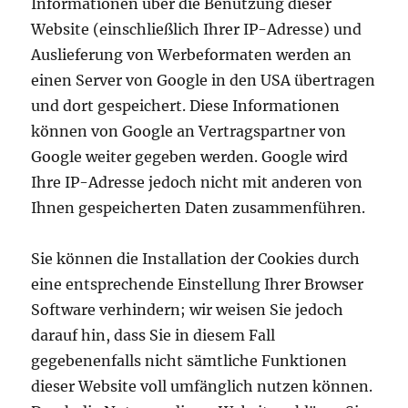
Informationen über die Benutzung dieser
Website (einschließlich Ihrer IP-Adresse) und
Auslieferung von Werbeformaten werden an
einen Server von Google in den USA übertragen
und dort gespeichert. Diese Informationen
können von Google an Vertragspartner von
Google weiter gegeben werden. Google wird
Ihre IP-Adresse jedoch nicht mit anderen von
Ihnen gespeicherten Daten zusammenführen.
Sie können die Installation der Cookies durch
eine entsprechende Einstellung Ihrer Browser
Software verhindern; wir weisen Sie jedoch
darauf hin, dass Sie in diesem Fall
gegebenenfalls nicht sämtliche Funktionen
dieser Website voll umfänglich nutzen können.