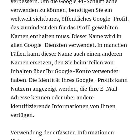
verbessern. Um die Google +1-Schaltfläche
verwenden zu können, benötigen Sie ein
weltweit sichtbares, öffentliches Google-Profil,
das zumindest den für das Profil gewählten
Namen enthalten muss. Dieser Name wird in
allen Google-Diensten verwendet. In manchen
Fällen kann dieser Name auch einen anderen
Namen ersetzen, den Sie beim Teilen von
Inhalten über Ihr Google-Konto verwendet
haben. Die Identität Ihres Google- Profils kann
Nutzern angezeigt werden, die Ihre E-Mail-
Adresse kennen oder über andere
identifizierende Informationen von Ihnen
verfügen.
Verwendung der erfassten Informationen: