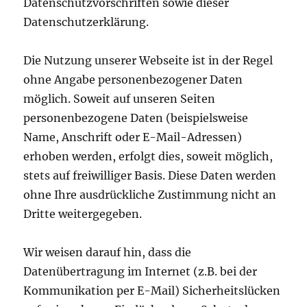
Datenschutzvorschriften sowie dieser
Datenschutzerklärung.
Die Nutzung unserer Webseite ist in der Regel
ohne Angabe personenbezogener Daten
möglich. Soweit auf unseren Seiten
personenbezogene Daten (beispielsweise
Name, Anschrift oder E-Mail-Adressen)
erhoben werden, erfolgt dies, soweit möglich,
stets auf freiwilliger Basis. Diese Daten werden
ohne Ihre ausdrückliche Zustimmung nicht an
Dritte weitergegeben.
Wir weisen darauf hin, dass die
Datenübertragung im Internet (z.B. bei der
Kommunikation per E-Mail) Sicherheitslücken