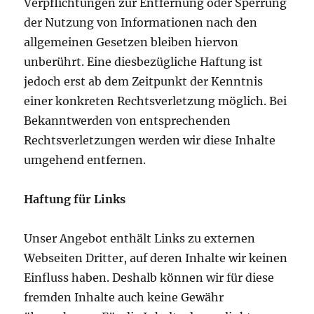
Verpflichtungen zur Entfernung oder Sperrung
der Nutzung von Informationen nach den
allgemeinen Gesetzen bleiben hiervon
unberührt. Eine diesbezügliche Haftung ist
jedoch erst ab dem Zeitpunkt der Kenntnis
einer konkreten Rechtsverletzung möglich. Bei
Bekanntwerden von entsprechenden
Rechtsverletzungen werden wir diese Inhalte
umgehend entfernen.
Haftung für Links
Unser Angebot enthält Links zu externen
Webseiten Dritter, auf deren Inhalte wir keinen
Einfluss haben. Deshalb können wir für diese
fremden Inhalte auch keine Gewähr