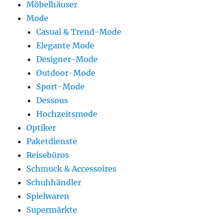
Möbelhäuser
Mode
Casual & Trend-Mode
Elegante Mode
Designer-Mode
Outdoor-Mode
Sport-Mode
Dessous
Hochzeitsmode
Optiker
Paketdienste
Reisebüros
Schmuck & Accessoires
Schuhhändler
Spielwaren
Supermärkte