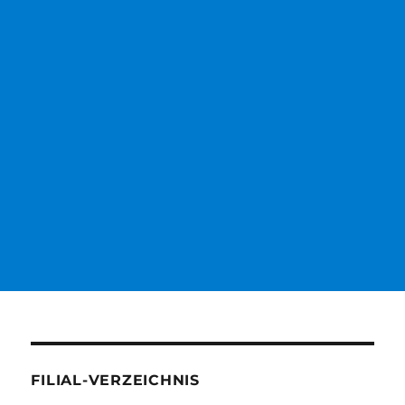
FILIAL-VERZEICHNIS