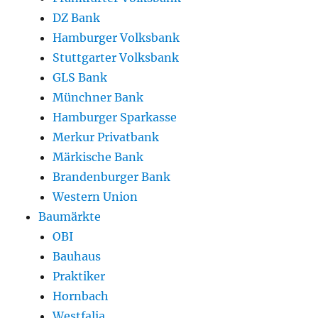
DZ Bank
Hamburger Volksbank
Stuttgarter Volksbank
GLS Bank
Münchner Bank
Hamburger Sparkasse
Merkur Privatbank
Märkische Bank
Brandenburger Bank
Western Union
Baumärkte
OBI
Bauhaus
Praktiker
Hornbach
Westfalia