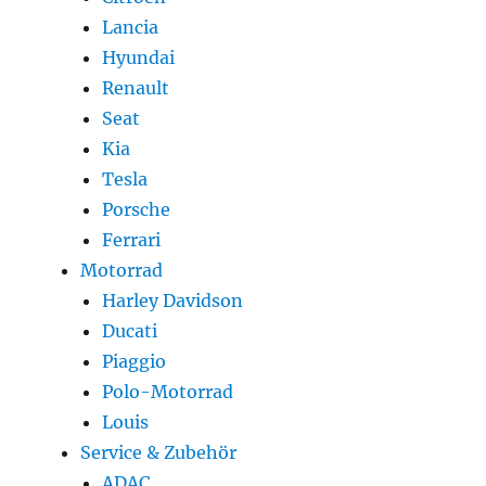
Lancia
Hyundai
Renault
Seat
Kia
Tesla
Porsche
Ferrari
Motorrad
Harley Davidson
Ducati
Piaggio
Polo-Motorrad
Louis
Service & Zubehör
ADAC