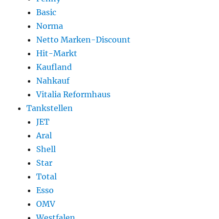
Basic
Norma
Netto Marken-Discount
Hit-Markt
Kaufland
Nahkauf
Vitalia Reformhaus
Tankstellen
JET
Aral
Shell
Star
Total
Esso
OMV
Westfalen