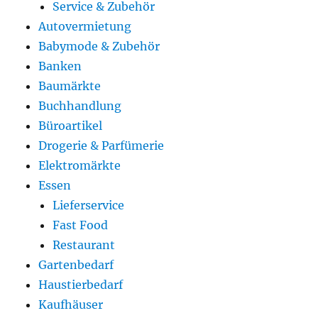
Service & Zubehör
Autovermietung
Babymode & Zubehör
Banken
Baumärkte
Buchhandlung
Büroartikel
Drogerie & Parfümerie
Elektromärkte
Essen
Lieferservice
Fast Food
Restaurant
Gartenbedarf
Haustierbedarf
Kaufhäuser