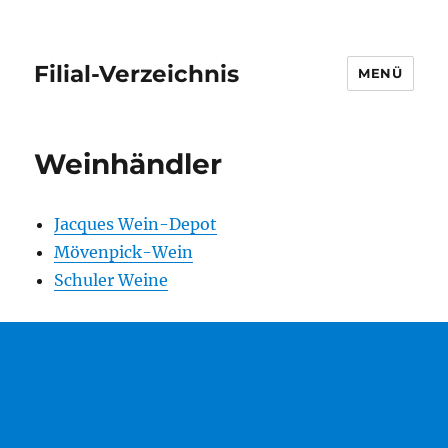
Filial-Verzeichnis
MENÜ
Weinhändler
Jacques Wein-Depot
Mövenpick-Wein
Schuler Weine