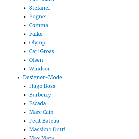
Stefanel
Bogner
Comma
Falke
Olymp
Carl Gross
Olsen
Windsor
Designer-Mode
Hugo Boss
Burberry
Escada
Marc Cain
Petit Bateau
Massimo Dutti
Max Mara