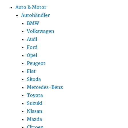
Auto & Motor
Autohändler
BMW
Volkswagen
Audi
Ford
Opel
Peugeot
Fiat
Skoda
Mercedes-Benz
Toyota
Suzuki
Nissan
Mazda
Citroen