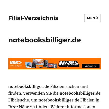
Filial-Verzeichnis
MENÜ
notebooksbilliger.de
notebooksbilliger.de
Filialen suchen und
finden. Verwenden Sie die
notebooksbilliger.de
Filialsuche, um
notebooksbilliger.de
Filialen in
Ihrer Nähe zu finden. Weitere Informationen