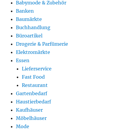
Babymode & Zubehör
Banken
Baumärkte
Buchhandlung
Büroartikel
Drogerie & Parfümerie
Elektromärkte
Essen
Lieferservice
Fast Food
Restaurant
Gartenbedarf
Haustierbedarf
Kaufhäuser
Möbelhäuser
Mode