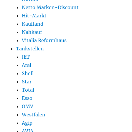
Netto Marken-Discount
Hit-Markt
Kaufland
Nahkauf
Vitalia Reformhaus
Tankstellen
JET
Aral
Shell
Star
Total
Esso
OMV
Westfalen
Agip
AVIA