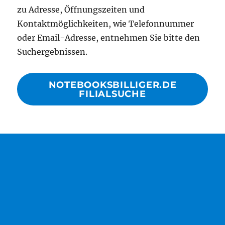
zu Adresse, Öffnungszeiten und
Kontaktmöglichkeiten, wie Telefonnummer
oder Email-Adresse, entnehmen Sie bitte den
Suchergebnissen.
NOTEBOOKSBILLIGER.DE
FILIALSUCHE