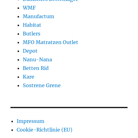
WMF
Manufactum
Habitat
Butlers
MFO Matratzen Outlet
Depot
Nanu-Nana
Betten Rid
Kare
Sostrene Grene
Impressum
Cookie-Richtlinie (EU)