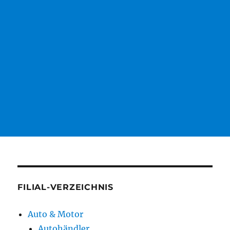
FILIAL-VERZEICHNIS
Auto & Motor
Autohändler