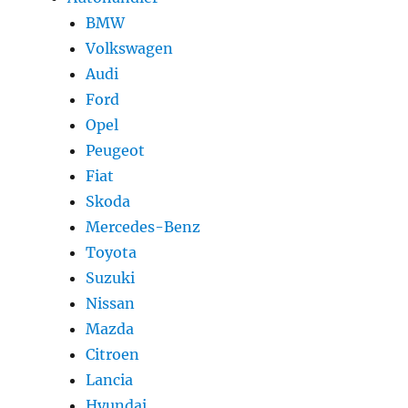
BMW
Volkswagen
Audi
Ford
Opel
Peugeot
Fiat
Skoda
Mercedes-Benz
Toyota
Suzuki
Nissan
Mazda
Citroen
Lancia
Hyundai