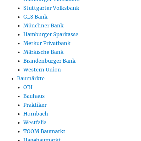
Stuttgarter Volksbank
GLS Bank
Münchner Bank
Hamburger Sparkasse
Merkur Privatbank
Märkische Bank
Brandenburger Bank
Western Union
Baumärkte
OBI
Bauhaus
Praktiker
Hornbach
Westfalia
TOOM Baumarkt
Hagebaumarkt