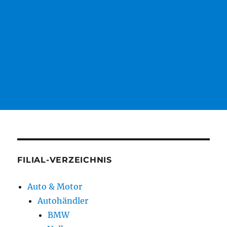
FILIAL-VERZEICHNIS
Auto & Motor
Autohändler
BMW