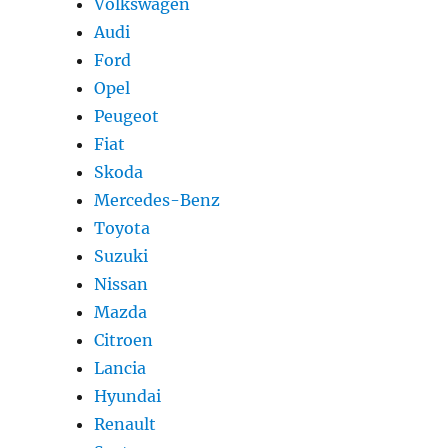
Volkswagen
Audi
Ford
Opel
Peugeot
Fiat
Skoda
Mercedes-Benz
Toyota
Suzuki
Nissan
Mazda
Citroen
Lancia
Hyundai
Renault