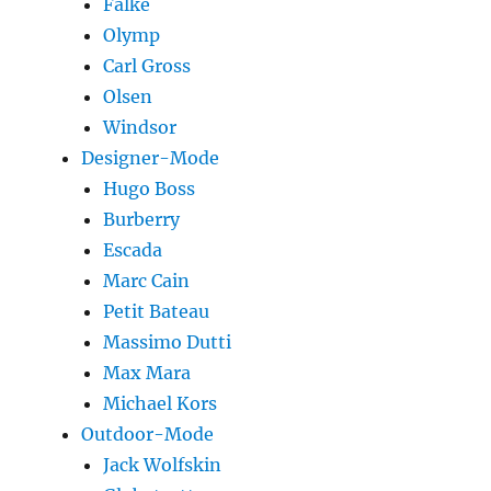
Falke
Olymp
Carl Gross
Olsen
Windsor
Designer-Mode
Hugo Boss
Burberry
Escada
Marc Cain
Petit Bateau
Massimo Dutti
Max Mara
Michael Kors
Outdoor-Mode
Jack Wolfskin