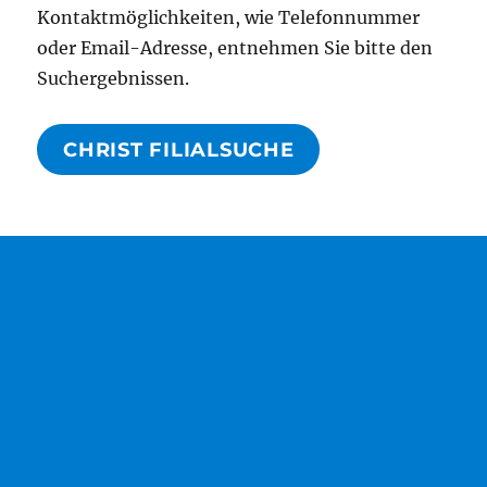
Kontaktmöglichkeiten, wie Telefonnummer
oder Email-Adresse, entnehmen Sie bitte den
Suchergebnissen.
CHRIST FILIALSUCHE