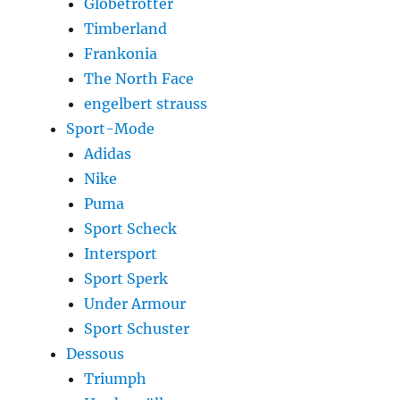
Globetrotter
Timberland
Frankonia
The North Face
engelbert strauss
Sport-Mode
Adidas
Nike
Puma
Sport Scheck
Intersport
Sport Sperk
Under Armour
Sport Schuster
Dessous
Triumph