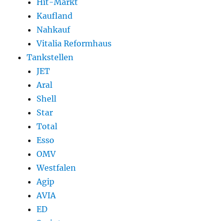
Hit-Markt
Kaufland
Nahkauf
Vitalia Reformhaus
Tankstellen
JET
Aral
Shell
Star
Total
Esso
OMV
Westfalen
Agip
AVIA
ED