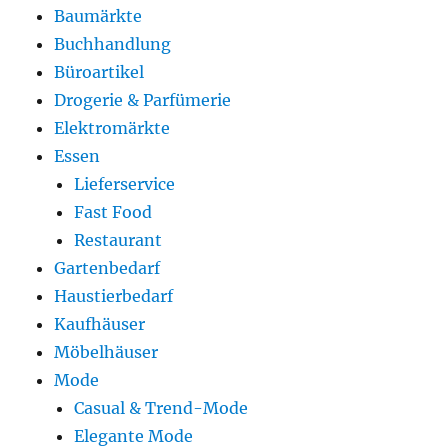
Baumärkte
Buchhandlung
Büroartikel
Drogerie & Parfümerie
Elektromärkte
Essen
Lieferservice
Fast Food
Restaurant
Gartenbedarf
Haustierbedarf
Kaufhäuser
Möbelhäuser
Mode
Casual & Trend-Mode
Elegante Mode