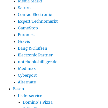
Media Markt
Saturn
Conrad Electronic
Expert Technomarkt
GameStop
Euronics
Gravis
Bang & Olufsen
Electronic Partner
notebooksbilliger.de
Medimax
Cyberport
Alternate
Essen
Lieferservice
Domino’s Pizza