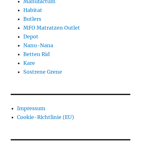
Manufactum
Habitat
Butlers
MFO Matratzen Outlet
Depot
Nanu-Nana
Betten Rid
Kare
Sostrene Grene
Impressum
Cookie-Richtlinie (EU)