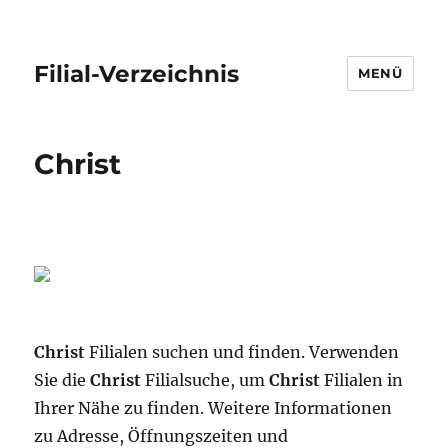
Filial-Verzeichnis
MENÜ
Christ
Christ
Filialen suchen und finden. Verwenden
Sie die
Christ
Filialsuche, um
Christ
Filialen in
Ihrer Nähe zu finden. Weitere Informationen
zu Adresse, Öffnungszeiten und