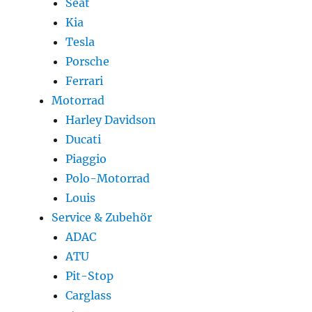
Seat
Kia
Tesla
Porsche
Ferrari
Motorrad
Harley Davidson
Ducati
Piaggio
Polo-Motorrad
Louis
Service & Zubehör
ADAC
ATU
Pit-Stop
Carglass