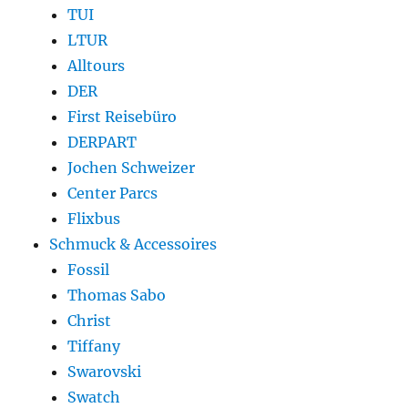
TUI
LTUR
Alltours
DER
First Reisebüro
DERPART
Jochen Schweizer
Center Parcs
Flixbus
Schmuck & Accessoires
Fossil
Thomas Sabo
Christ
Tiffany
Swarovski
Swatch