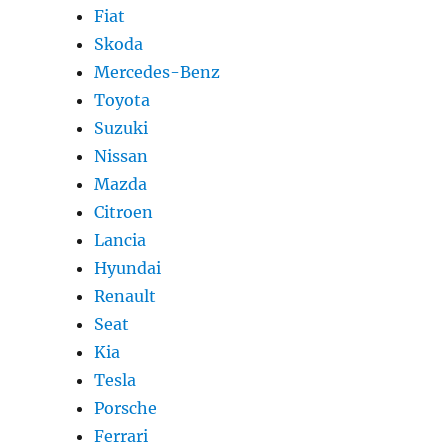
Fiat
Skoda
Mercedes-Benz
Toyota
Suzuki
Nissan
Mazda
Citroen
Lancia
Hyundai
Renault
Seat
Kia
Tesla
Porsche
Ferrari