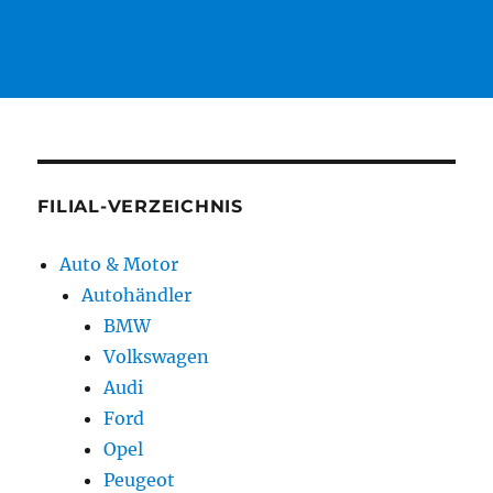
FILIAL-VERZEICHNIS
Auto & Motor
Autohändler
BMW
Volkswagen
Audi
Ford
Opel
Peugeot