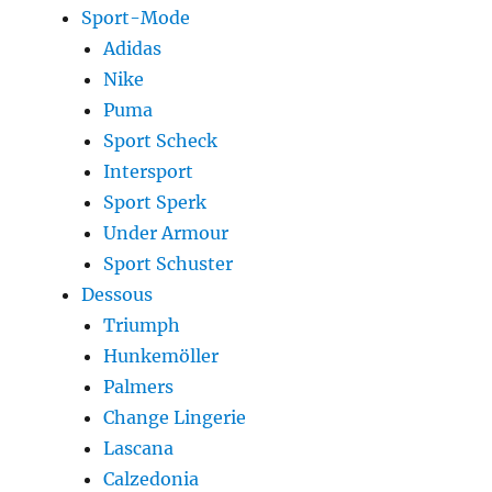
Sport-Mode
Adidas
Nike
Puma
Sport Scheck
Intersport
Sport Sperk
Under Armour
Sport Schuster
Dessous
Triumph
Hunkemöller
Palmers
Change Lingerie
Lascana
Calzedonia