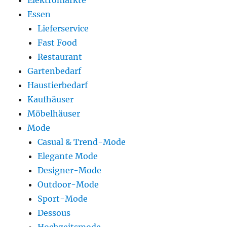
Elektromärkte
Essen
Lieferservice
Fast Food
Restaurant
Gartenbedarf
Haustierbedarf
Kaufhäuser
Möbelhäuser
Mode
Casual & Trend-Mode
Elegante Mode
Designer-Mode
Outdoor-Mode
Sport-Mode
Dessous