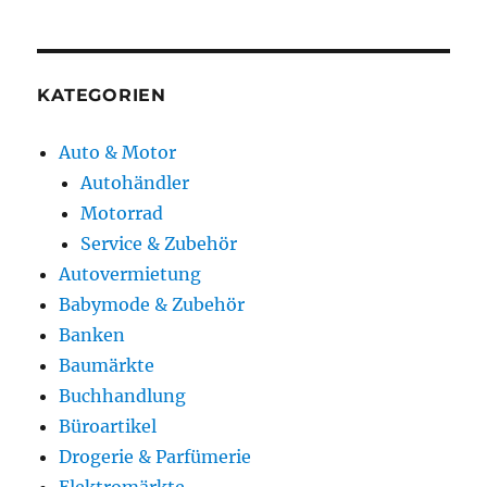
KATEGORIEN
Auto & Motor
Autohändler
Motorrad
Service & Zubehör
Autovermietung
Babymode & Zubehör
Banken
Baumärkte
Buchhandlung
Büroartikel
Drogerie & Parfümerie