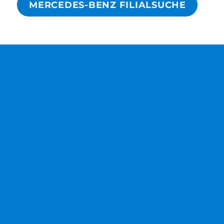
MERCEDES-BENZ FILIALSUCHE