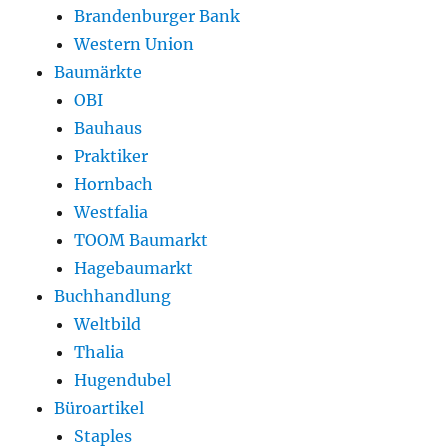
Brandenburger Bank
Western Union
Baumärkte
OBI
Bauhaus
Praktiker
Hornbach
Westfalia
TOOM Baumarkt
Hagebaumarkt
Buchhandlung
Weltbild
Thalia
Hugendubel
Büroartikel
Staples