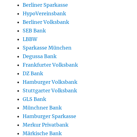
Berliner Sparkasse
HypoVereinsbank
Berliner Volksbank
SEB Bank
LBBW
Sparkasse München
Degussa Bank
Frankfurter Volksbank
DZ Bank
Hamburger Volksbank
Stuttgarter Volksbank
GLS Bank
Münchner Bank
Hamburger Sparkasse
Merkur Privatbank
Märkische Bank