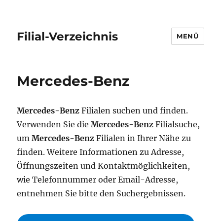
Filial-Verzeichnis
MENÜ
Mercedes-Benz
Mercedes-Benz
Filialen suchen und finden.
Verwenden Sie die
Mercedes-Benz
Filialsuche,
um
Mercedes-Benz
Filialen in Ihrer Nähe zu
finden. Weitere Informationen zu Adresse,
Öffnungszeiten und Kontaktmöglichkeiten,
wie Telefonnummer oder Email-Adresse,
entnehmen Sie bitte den Suchergebnissen.