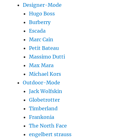
Designer-Mode
Hugo Boss
Burberry
Escada
Marc Cain
Petit Bateau
Massimo Dutti
Max Mara
Michael Kors
Outdoor-Mode
Jack Wolfskin
Globetrotter
Timberland
Frankonia
The North Face
engelbert strauss