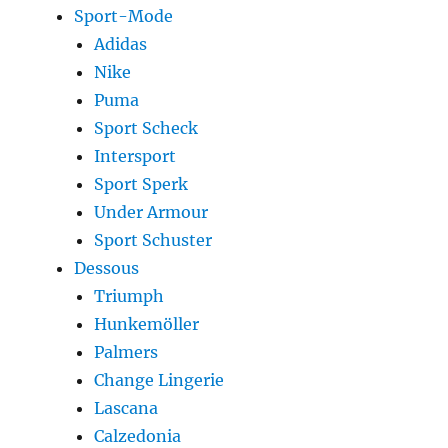
Sport-Mode
Adidas
Nike
Puma
Sport Scheck
Intersport
Sport Sperk
Under Armour
Sport Schuster
Dessous
Triumph
Hunkemöller
Palmers
Change Lingerie
Lascana
Calzedonia