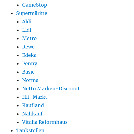
GameStop
Supermärkte
Aldi
Lidl
Metro
Rewe
Edeka
Penny
Basic
Norma
Netto Marken-Discount
Hit-Markt
Kaufland
Nahkauf
Vitalia Reformhaus
Tankstellen