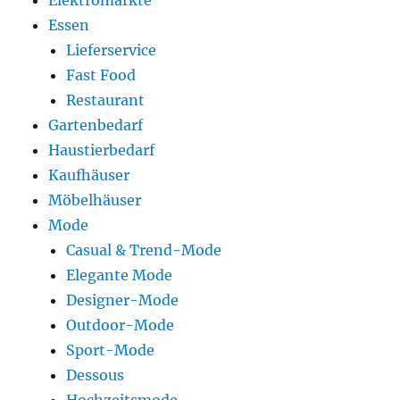
Elektromärkte
Essen
Lieferservice
Fast Food
Restaurant
Gartenbedarf
Haustierbedarf
Kaufhäuser
Möbelhäuser
Mode
Casual & Trend-Mode
Elegante Mode
Designer-Mode
Outdoor-Mode
Sport-Mode
Dessous