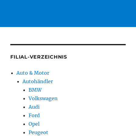
FILIAL-VERZEICHNIS
Auto & Motor
Autohändler
BMW
Volkswagen
Audi
Ford
Opel
Peugeot