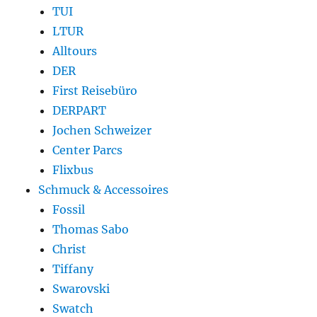
TUI
LTUR
Alltours
DER
First Reisebüro
DERPART
Jochen Schweizer
Center Parcs
Flixbus
Schmuck & Accessoires
Fossil
Thomas Sabo
Christ
Tiffany
Swarovski
Swatch