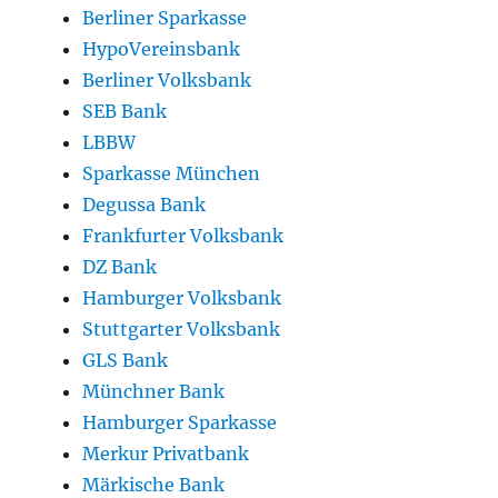
Berliner Sparkasse
HypoVereinsbank
Berliner Volksbank
SEB Bank
LBBW
Sparkasse München
Degussa Bank
Frankfurter Volksbank
DZ Bank
Hamburger Volksbank
Stuttgarter Volksbank
GLS Bank
Münchner Bank
Hamburger Sparkasse
Merkur Privatbank
Märkische Bank