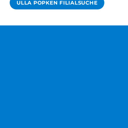
ULLA POPKEN FILIALSUCHE