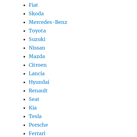
Fiat
Skoda
Mercedes-Benz
Toyota
Suzuki
Nissan
Mazda
Citroen
Lancia
Hyundai
Renault
Seat
Kia
Tesla
Porsche
Ferrari