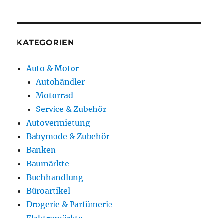
KATEGORIEN
Auto & Motor
Autohändler
Motorrad
Service & Zubehör
Autovermietung
Babymode & Zubehör
Banken
Baumärkte
Buchhandlung
Büroartikel
Drogerie & Parfümerie