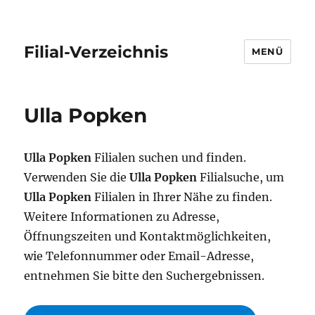
Filial-Verzeichnis
MENÜ
Ulla Popken
Ulla Popken
Filialen suchen und finden.
Verwenden Sie die
Ulla Popken
Filialsuche, um
Ulla Popken
Filialen in Ihrer Nähe zu finden.
Weitere Informationen zu Adresse,
Öffnungszeiten und Kontaktmöglichkeiten,
wie Telefonnummer oder Email-Adresse,
entnehmen Sie bitte den Suchergebnissen.