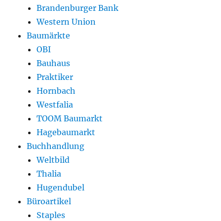
Brandenburger Bank
Western Union
Baumärkte
OBI
Bauhaus
Praktiker
Hornbach
Westfalia
TOOM Baumarkt
Hagebaumarkt
Buchhandlung
Weltbild
Thalia
Hugendubel
Büroartikel
Staples