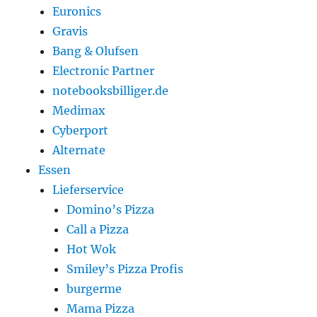
Euronics
Gravis
Bang & Olufsen
Electronic Partner
notebooksbilliger.de
Medimax
Cyberport
Alternate
Essen
Lieferservice
Domino’s Pizza
Call a Pizza
Hot Wok
Smiley’s Pizza Profis
burgerme
Mama Pizza