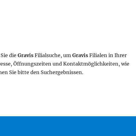
Sie die
Gravis
Filialsuche, um
Gravis
Filialen in Ihrer
resse, Öffnungszeiten und Kontaktmöglichkeiten, wie
n Sie bitte den Suchergebnissen.