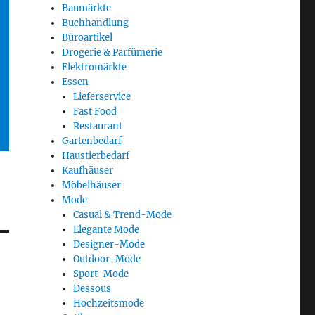
Baumärkte
Buchhandlung
Büroartikel
Drogerie & Parfümerie
Elektromärkte
Essen
Lieferservice
Fast Food
Restaurant
Gartenbedarf
Haustierbedarf
Kaufhäuser
Möbelhäuser
Mode
Casual & Trend-Mode
Elegante Mode
Designer-Mode
Outdoor-Mode
Sport-Mode
Dessous
Hochzeitsmode