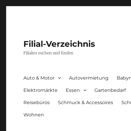
Filial-Verzeichnis
Filialen suchen und finden
Auto & Motor
Autovermietung
Baby
Elektromärkte
Essen
Gartenbedarf
Reisebüros
Schmuck & Accessoires
Sch
Wohnen