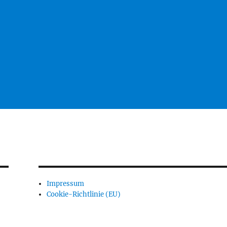
Impressum
Cookie-Richtlinie (EU)