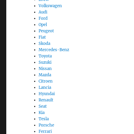
Volkswagen
Audi
Ford
Opel
Peugeot
Fiat
Skoda
Mercedes-Benz
Toyota
Suzuki
Nissan
Mazda
Citroen
Lancia
Hyundai
Renault
Seat
Kia
Tesla
Porsche
Ferrari