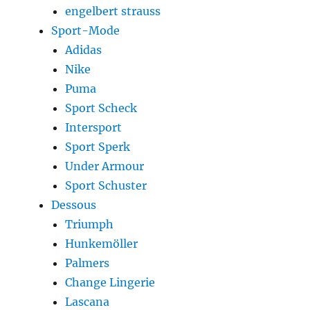
engelbert strauss
Sport-Mode
Adidas
Nike
Puma
Sport Scheck
Intersport
Sport Sperk
Under Armour
Sport Schuster
Dessous
Triumph
Hunkemöller
Palmers
Change Lingerie
Lascana