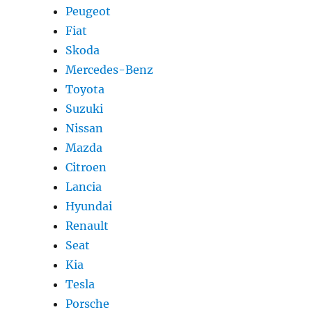
Peugeot
Fiat
Skoda
Mercedes-Benz
Toyota
Suzuki
Nissan
Mazda
Citroen
Lancia
Hyundai
Renault
Seat
Kia
Tesla
Porsche