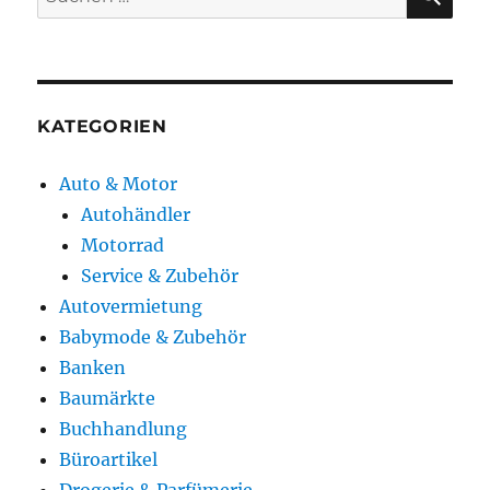
nach:
KATEGORIEN
Auto & Motor
Autohändler
Motorrad
Service & Zubehör
Autovermietung
Babymode & Zubehör
Banken
Baumärkte
Buchhandlung
Büroartikel