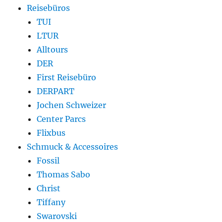
Reisebüros
TUI
LTUR
Alltours
DER
First Reisebüro
DERPART
Jochen Schweizer
Center Parcs
Flixbus
Schmuck & Accessoires
Fossil
Thomas Sabo
Christ
Tiffany
Swarovski