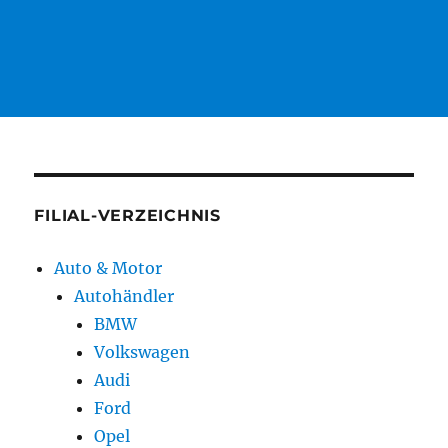
FILIAL-VERZEICHNIS
Auto & Motor
Autohändler
BMW
Volkswagen
Audi
Ford
Opel