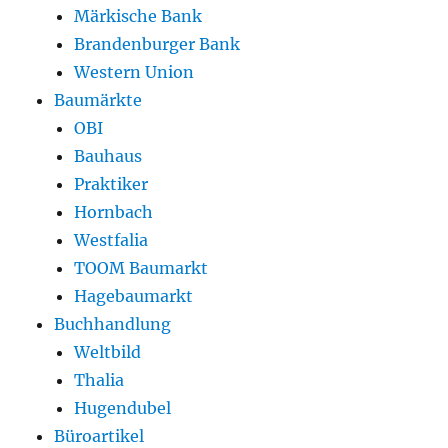
Märkische Bank
Brandenburger Bank
Western Union
Baumärkte
OBI
Bauhaus
Praktiker
Hornbach
Westfalia
TOOM Baumarkt
Hagebaumarkt
Buchhandlung
Weltbild
Thalia
Hugendubel
Büroartikel