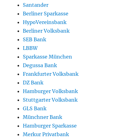
Santander
Berliner Sparkasse
HypoVereinsbank
Berliner Volksbank
SEB Bank
LBBW
Sparkasse München
Degussa Bank
Frankfurter Volksbank
DZ Bank
Hamburger Volksbank
Stuttgarter Volksbank
GLS Bank
Münchner Bank
Hamburger Sparkasse
Merkur Privatbank