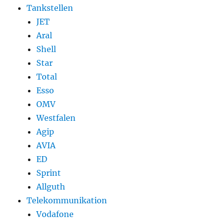
Tankstellen
JET
Aral
Shell
Star
Total
Esso
OMV
Westfalen
Agip
AVIA
ED
Sprint
Allguth
Telekommunikation
Vodafone