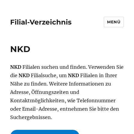
Filial-Verzeichnis
MENÜ
NKD
NKD
Filialen suchen und finden. Verwenden Sie
die
NKD
Filialsuche, um
NKD
Filialen in Ihrer
Nähe zu finden. Weitere Informationen zu
Adresse, Öffnungszeiten und
Kontaktmöglichkeiten, wie Telefonnummer
oder Email-Adresse, entnehmen Sie bitte den
Suchergebnissen.