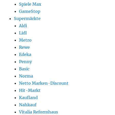
Spiele Max
GameStop
Supermärkte
Aldi
Lidl
Metro
Rewe
Edeka
Penny
Basic
Norma
Netto Marken-Discount
Hit-Markt
Kaufland
Nahkauf
Vitalia Reformhaus