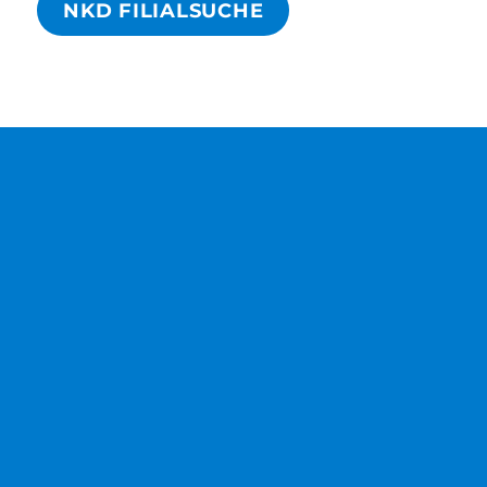
NKD FILIALSUCHE