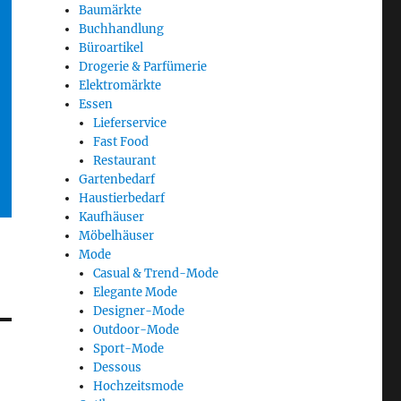
Baumärkte
Buchhandlung
Büroartikel
Drogerie & Parfümerie
Elektromärkte
Essen
Lieferservice
Fast Food
Restaurant
Gartenbedarf
Haustierbedarf
Kaufhäuser
Möbelhäuser
Mode
Casual & Trend-Mode
Elegante Mode
Designer-Mode
Outdoor-Mode
Sport-Mode
Dessous
Hochzeitsmode