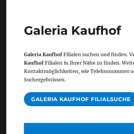
Galeria Kaufhof
Galeria Kaufhof
Filialen suchen und finden. 
Kaufhof
Filialen in Ihrer Nähe zu finden. We
Kontaktmöglichkeiten, wie Telefonnummer od
Suchergebnissen.
GALERIA KAUFHOF FILIALSUCHE