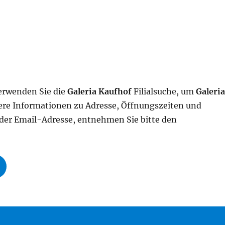
Verwenden Sie die
Galeria Kaufhof
Filialsuche, um
Galeri
itere Informationen zu Adresse, Öffnungszeiten und
er Email-Adresse, entnehmen Sie bitte den