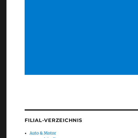
FILIAL-VERZEICHNIS
Auto & Motor