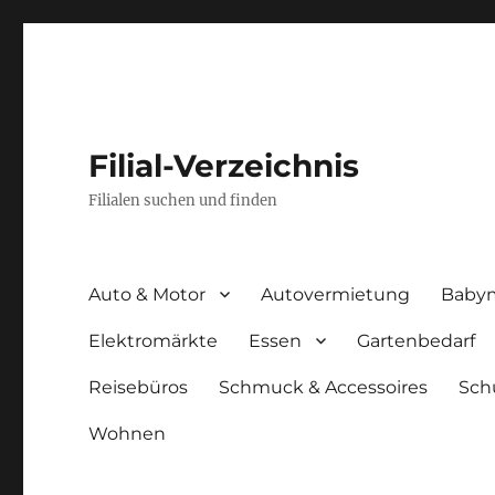
Filial-Verzeichnis
Filialen suchen und finden
Auto & Motor
Autovermietung
Baby
Elektromärkte
Essen
Gartenbedarf
Reisebüros
Schmuck & Accessoires
Sch
Wohnen