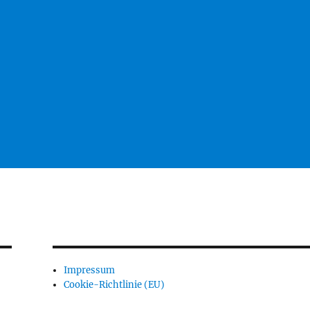
Impressum
Cookie-Richtlinie (EU)