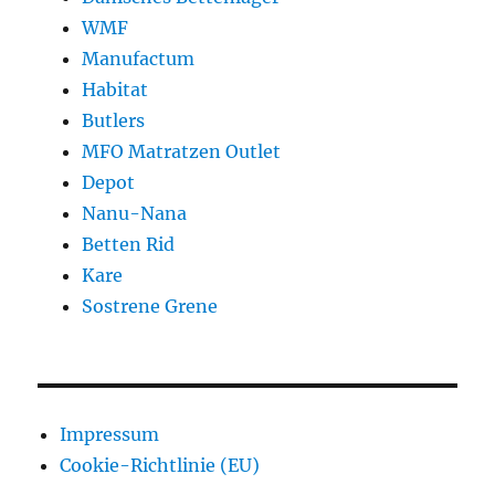
WMF
Manufactum
Habitat
Butlers
MFO Matratzen Outlet
Depot
Nanu-Nana
Betten Rid
Kare
Sostrene Grene
Impressum
Cookie-Richtlinie (EU)