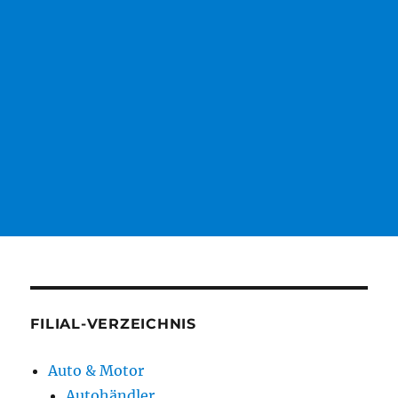
FILIAL-VERZEICHNIS
Auto & Motor
Autohändler