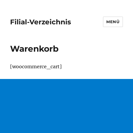
Filial-Verzeichnis
MENÜ
Warenkorb
[woocommerce_cart]