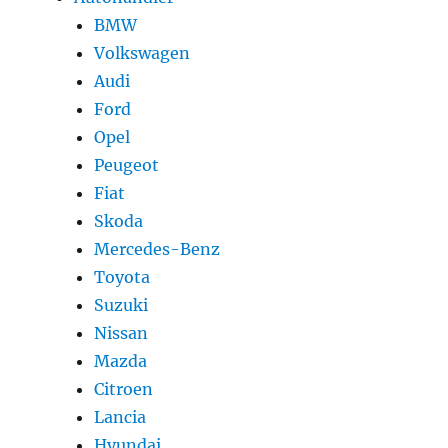
BMW
Volkswagen
Audi
Ford
Opel
Peugeot
Fiat
Skoda
Mercedes-Benz
Toyota
Suzuki
Nissan
Mazda
Citroen
Lancia
Hyundai