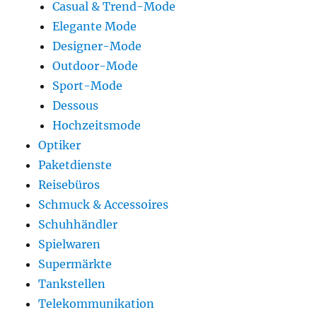
Casual & Trend-Mode
Elegante Mode
Designer-Mode
Outdoor-Mode
Sport-Mode
Dessous
Hochzeitsmode
Optiker
Paketdienste
Reisebüros
Schmuck & Accessoires
Schuhhändler
Spielwaren
Supermärkte
Tankstellen
Telekommunikation