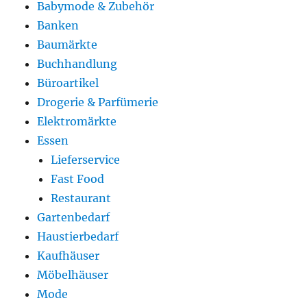
Babymode & Zubehör
Banken
Baumärkte
Buchhandlung
Büroartikel
Drogerie & Parfümerie
Elektromärkte
Essen
Lieferservice
Fast Food
Restaurant
Gartenbedarf
Haustierbedarf
Kaufhäuser
Möbelhäuser
Mode