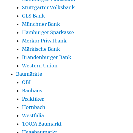
Stuttgarter Volksbank
GLS Bank
Münchner Bank
Hamburger Sparkasse
Merkur Privatbank
Märkische Bank
Brandenburger Bank
Western Union
Baumärkte
OBI
Bauhaus
Praktiker
Hornbach
Westfalia
TOOM Baumarkt
Hagebaumarkt