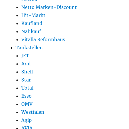
Netto Marken-Discount
Hit-Markt
Kaufland
Nahkauf
Vitalia Reformhaus
Tankstellen
JET
Aral
Shell
Star
Total
Esso
OMV
Westfalen
Agip
AVIA