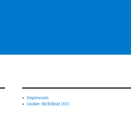
Impressum
Cookie-Richtlinie (EU)