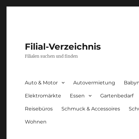
Filial-Verzeichnis
Filialen suchen und finden
Auto & Motor
Autovermietung
Baby
Elektromärkte
Essen
Gartenbedarf
Reisebüros
Schmuck & Accessoires
Sch
Wohnen