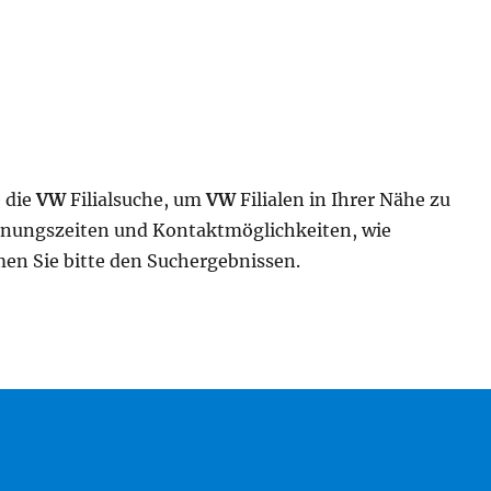
 die
VW
Filialsuche, um
VW
Filialen in Ihrer Nähe zu
ffnungszeiten und Kontaktmöglichkeiten, wie
n Sie bitte den Suchergebnissen.