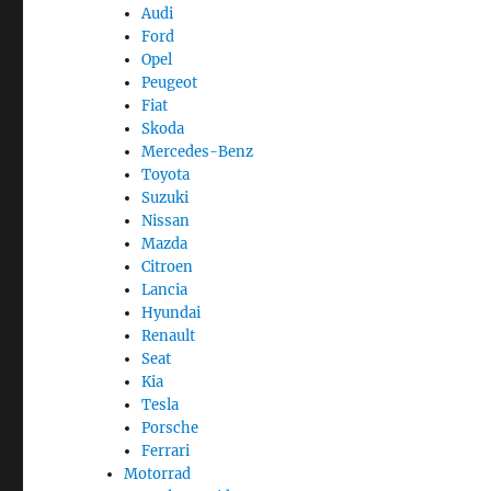
Audi
Ford
Opel
Peugeot
Fiat
Skoda
Mercedes-Benz
Toyota
Suzuki
Nissan
Mazda
Citroen
Lancia
Hyundai
Renault
Seat
Kia
Tesla
Porsche
Ferrari
Motorrad