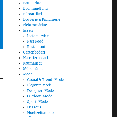
Baumärkte
Buchhandlung
Büroartikel
Drogerie & Parfümerie
Elektromärkte
Essen
Lieferservice
Fast Food
Restaurant
Gartenbedarf
Haustierbedarf
Kaufhäuser
Möbelhäuser
Mode
Casual & Trend-Mode
Elegante Mode
Designer-Mode
Outdoor-Mode
Sport-Mode
Dessous
Hochzeitsmode