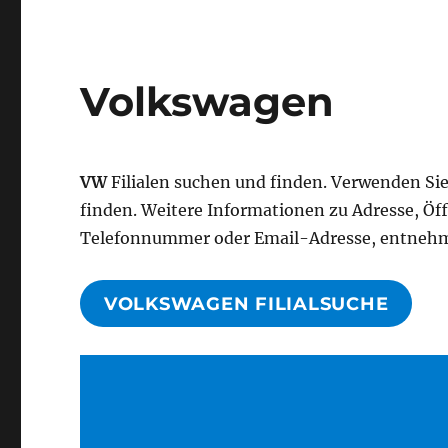
Volkswagen
VW
Filialen suchen und finden. Verwenden Sie
finden. Weitere Informationen zu Adresse, Ö
Telefonnummer oder Email-Adresse, entnehme
VOLKSWAGEN FILIALSUCHE