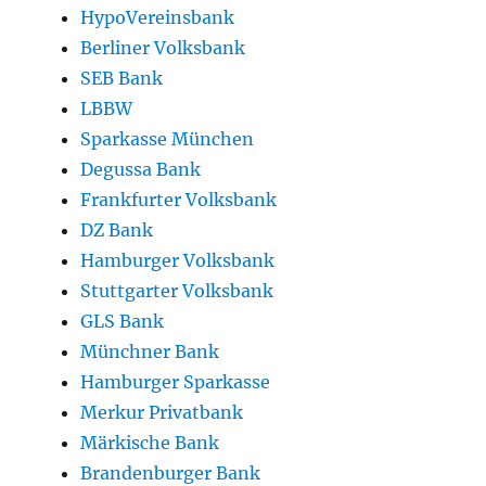
HypoVereinsbank
Berliner Volksbank
SEB Bank
LBBW
Sparkasse München
Degussa Bank
Frankfurter Volksbank
DZ Bank
Hamburger Volksbank
Stuttgarter Volksbank
GLS Bank
Münchner Bank
Hamburger Sparkasse
Merkur Privatbank
Märkische Bank
Brandenburger Bank