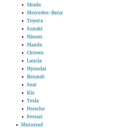
Skoda
Mercedes-Benz
Toyota
Suzuki
Nissan
Mazda
Citroen
Lancia
Hyundai
Renault
Seat
Kia
Tesla
Porsche
Ferrari
Motorrad