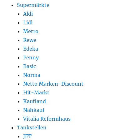
Supermärkte
Aldi
Lidl
Metro
Rewe
Edeka
Penny
Basic
Norma
Netto Marken-Discount
Hit-Markt
Kaufland
Nahkauf
Vitalia Reformhaus
Tankstellen
JET