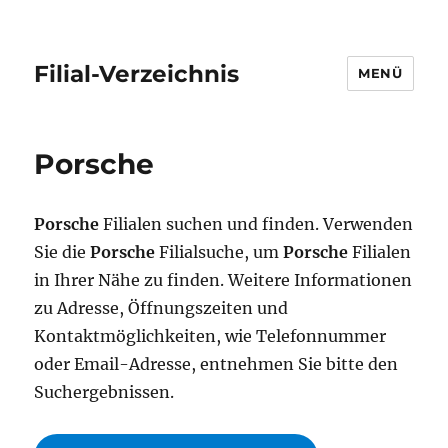
Filial-Verzeichnis
MENÜ
Porsche
Porsche
Filialen suchen und finden. Verwenden
Sie die
Porsche
Filialsuche, um
Porsche
Filialen
in Ihrer Nähe zu finden. Weitere Informationen
zu Adresse, Öffnungszeiten und
Kontaktmöglichkeiten, wie Telefonnummer
oder Email-Adresse, entnehmen Sie bitte den
Suchergebnissen.