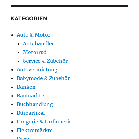
KATEGORIEN
Auto & Motor
Autohändler
Motorrad
Service & Zubehör
Autovermietung
Babymode & Zubehör
Banken
Baumärkte
Buchhandlung
Büroartikel
Drogerie & Parfümerie
Elektromärkte