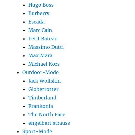
Hugo Boss
Burberry
Escada
Marc Cain
Petit Bateau
Massimo Dutti
Max Mara
Michael Kors
Outdoor-Mode
Jack Wolfskin
Globetrotter
Timberland
Frankonia
The North Face
engelbert strauss
Sport-Mode