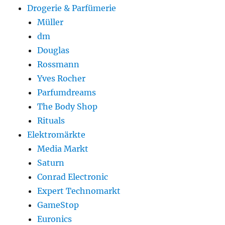
Drogerie & Parfümerie
Müller
dm
Douglas
Rossmann
Yves Rocher
Parfumdreams
The Body Shop
Rituals
Elektromärkte
Media Markt
Saturn
Conrad Electronic
Expert Technomarkt
GameStop
Euronics