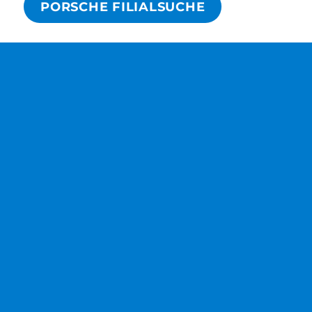
PORSCHE FILIALSUCHE