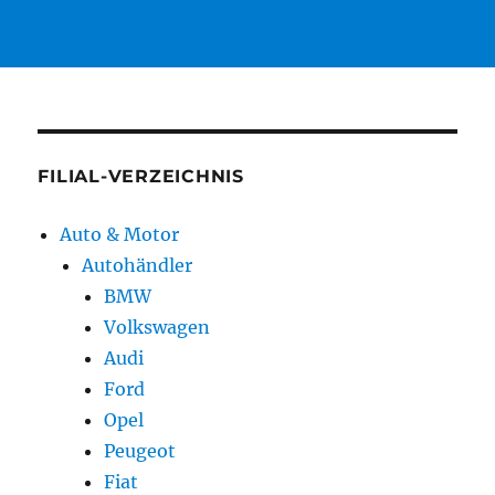
FILIAL-VERZEICHNIS
Auto & Motor
Autohändler
BMW
Volkswagen
Audi
Ford
Opel
Peugeot
Fiat