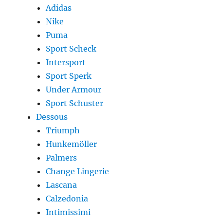
Adidas
Nike
Puma
Sport Scheck
Intersport
Sport Sperk
Under Armour
Sport Schuster
Dessous
Triumph
Hunkemöller
Palmers
Change Lingerie
Lascana
Calzedonia
Intimissimi