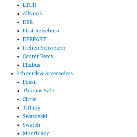
LTUR
Alltours
DER
First Reisebüro
DERPART
Jochen Schweizer
Center Parcs
Flixbus
Schmuck & Accessoires
Fossil
Thomas Sabo
Christ
Tiffany
Swarovski
Swatch
Montblanc