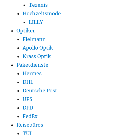
Tezenis
Hochzeitsmode
LILLY
Optiker
Fielmann
Apollo Optik
Krass Optik
Paketdienste
Hermes
DHL
Deutsche Post
UPS
DPD
FedEx
Reisebüros
TUI