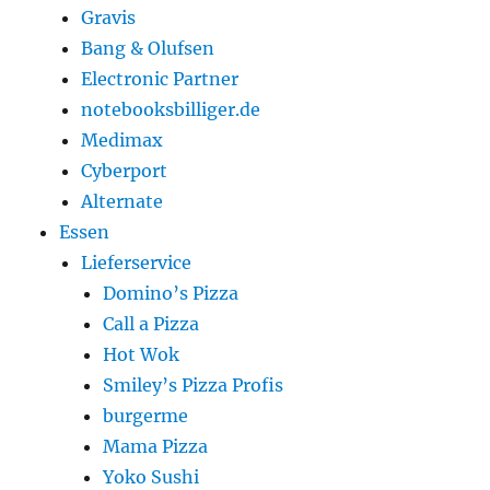
Gravis
Bang & Olufsen
Electronic Partner
notebooksbilliger.de
Medimax
Cyberport
Alternate
Essen
Lieferservice
Domino’s Pizza
Call a Pizza
Hot Wok
Smiley’s Pizza Profis
burgerme
Mama Pizza
Yoko Sushi