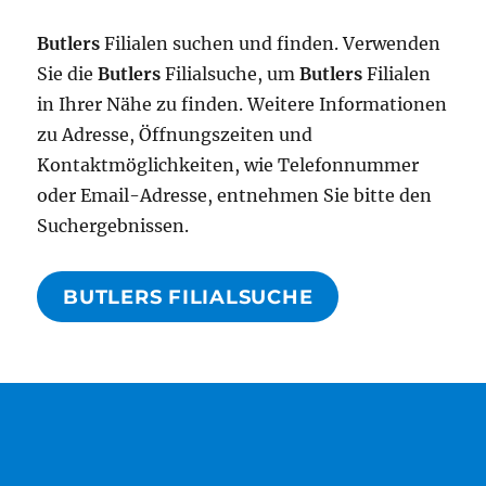
Butlers
Filialen suchen und finden. Verwenden
Sie die
Butlers
Filialsuche, um
Butlers
Filialen
in Ihrer Nähe zu finden. Weitere Informationen
zu Adresse, Öffnungszeiten und
Kontaktmöglichkeiten, wie Telefonnummer
oder Email-Adresse, entnehmen Sie bitte den
Suchergebnissen.
BUTLERS FILIALSUCHE