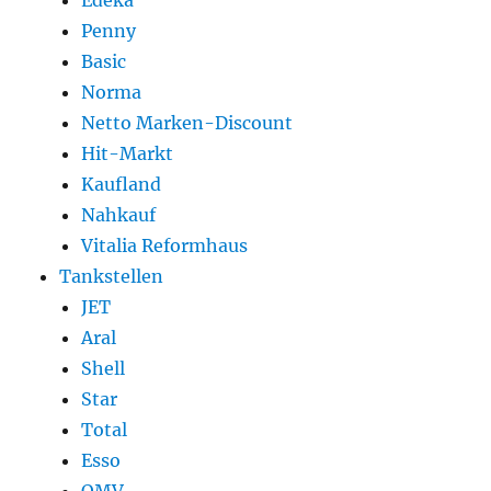
Edeka
Penny
Basic
Norma
Netto Marken-Discount
Hit-Markt
Kaufland
Nahkauf
Vitalia Reformhaus
Tankstellen
JET
Aral
Shell
Star
Total
Esso