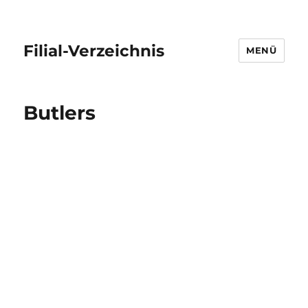
Filial-Verzeichnis
MENÜ
Butlers