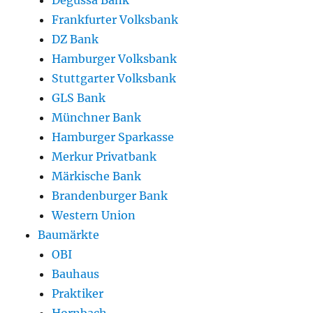
Degussa Bank
Frankfurter Volksbank
DZ Bank
Hamburger Volksbank
Stuttgarter Volksbank
GLS Bank
Münchner Bank
Hamburger Sparkasse
Merkur Privatbank
Märkische Bank
Brandenburger Bank
Western Union
Baumärkte
OBI
Bauhaus
Praktiker