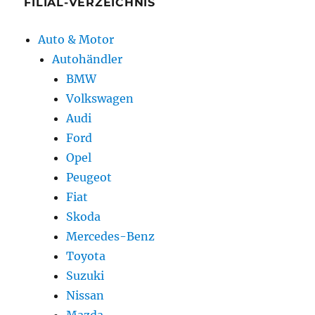
FILIAL-VERZEICHNIS
Auto & Motor
Autohändler
BMW
Volkswagen
Audi
Ford
Opel
Peugeot
Fiat
Skoda
Mercedes-Benz
Toyota
Suzuki
Nissan