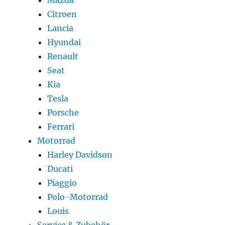
Mazda
Citroen
Lancia
Hyundai
Renault
Seat
Kia
Tesla
Porsche
Ferrari
Motorrad
Harley Davidson
Ducati
Piaggio
Polo-Motorrad
Louis