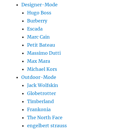
Designer-Mode
Hugo Boss
Burberry
Escada
Marc Cain
Petit Bateau
Massimo Dutti
Max Mara
Michael Kors
Outdoor-Mode
Jack Wolfskin
Globetrotter
Timberland
Frankonia
The North Face
engelbert strauss