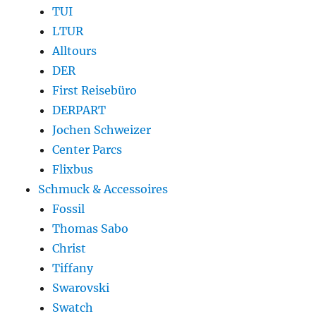
TUI
LTUR
Alltours
DER
First Reisebüro
DERPART
Jochen Schweizer
Center Parcs
Flixbus
Schmuck & Accessoires
Fossil
Thomas Sabo
Christ
Tiffany
Swarovski
Swatch