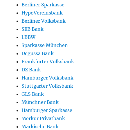
Berliner Sparkasse
HypoVereinsbank
Berliner Volksbank
SEB Bank
LBBW
Sparkasse München
Degussa Bank
Frankfurter Volksbank
DZ Bank
Hamburger Volksbank
Stuttgarter Volksbank
GLS Bank
Münchner Bank
Hamburger Sparkasse
Merkur Privatbank
Märkische Bank