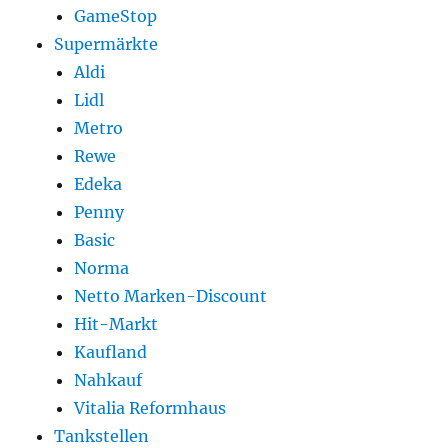
GameStop
Supermärkte
Aldi
Lidl
Metro
Rewe
Edeka
Penny
Basic
Norma
Netto Marken-Discount
Hit-Markt
Kaufland
Nahkauf
Vitalia Reformhaus
Tankstellen