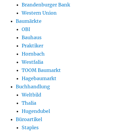
Brandenburger Bank
Western Union
Baumärkte
OBI
Bauhaus
Praktiker
Hornbach
Westfalia
TOOM Baumarkt
Hagebaumarkt
Buchhandlung
Weltbild
Thalia
Hugendubel
Büroartikel
Staples