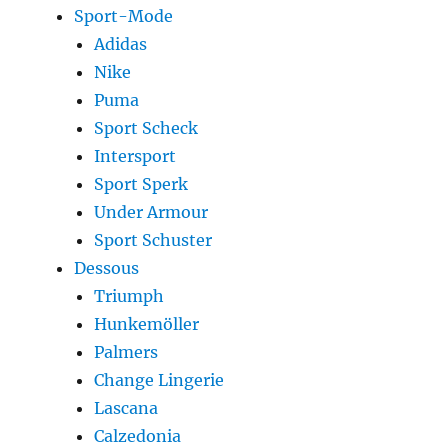
Sport-Mode
Adidas
Nike
Puma
Sport Scheck
Intersport
Sport Sperk
Under Armour
Sport Schuster
Dessous
Triumph
Hunkemöller
Palmers
Change Lingerie
Lascana
Calzedonia