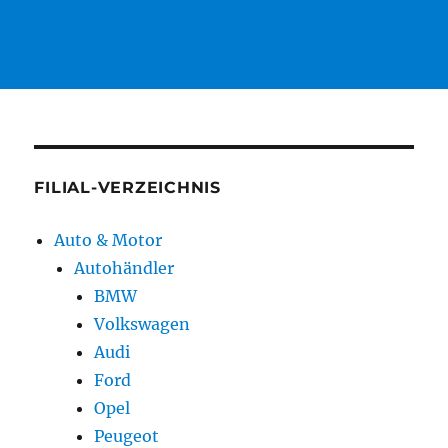
FILIAL-VERZEICHNIS
Auto & Motor
Autohändler
BMW
Volkswagen
Audi
Ford
Opel
Peugeot