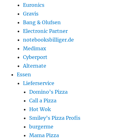
Euronics
Gravis
Bang & Olufsen
Electronic Partner
notebooksbilliger.de
Medimax
Cyberport
Alternate
Essen
Lieferservice
Domino’s Pizza
Call a Pizza
Hot Wok
Smiley’s Pizza Profis
burgerme
Mama Pizza