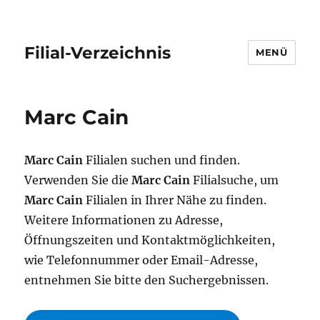
Filial-Verzeichnis
MENÜ
Marc Cain
Marc Cain
Filialen suchen und finden.
Verwenden Sie die
Marc Cain
Filialsuche, um
Marc Cain
Filialen in Ihrer Nähe zu finden.
Weitere Informationen zu Adresse,
Öffnungszeiten und Kontaktmöglichkeiten,
wie Telefonnummer oder Email-Adresse,
entnehmen Sie bitte den Suchergebnissen.