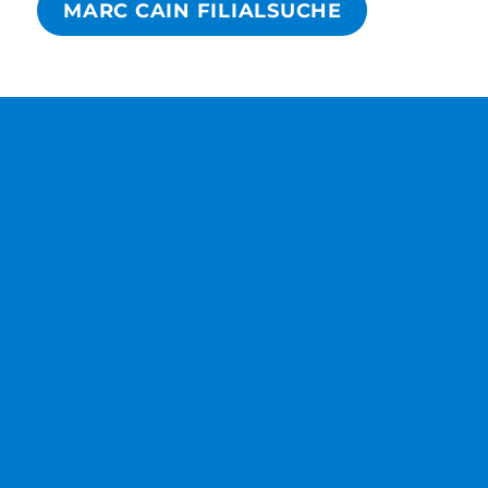
MARC CAIN FILIALSUCHE