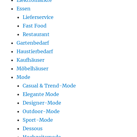
Elektromärkte
Essen
Lieferservice
Fast Food
Restaurant
Gartenbedarf
Haustierbedarf
Kaufhäuser
Möbelhäuser
Mode
Casual & Trend-Mode
Elegante Mode
Designer-Mode
Outdoor-Mode
Sport-Mode
Dessous