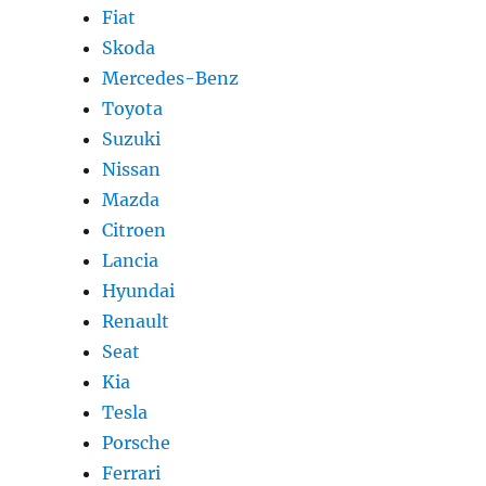
Fiat
Skoda
Mercedes-Benz
Toyota
Suzuki
Nissan
Mazda
Citroen
Lancia
Hyundai
Renault
Seat
Kia
Tesla
Porsche
Ferrari