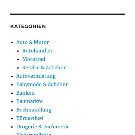
KATEGORIEN
Auto & Motor
Autohändler
Motorrad
Service & Zubehör
Autovermietung
Babymode & Zubehör
Banken
Baumärkte
Buchhandlung
Büroartikel
Drogerie & Parfümerie