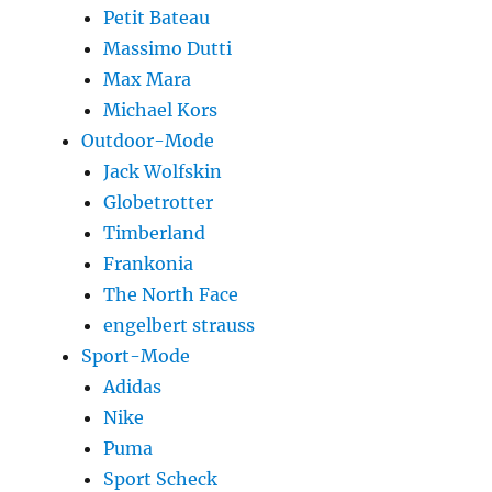
Petit Bateau
Massimo Dutti
Max Mara
Michael Kors
Outdoor-Mode
Jack Wolfskin
Globetrotter
Timberland
Frankonia
The North Face
engelbert strauss
Sport-Mode
Adidas
Nike
Puma
Sport Scheck