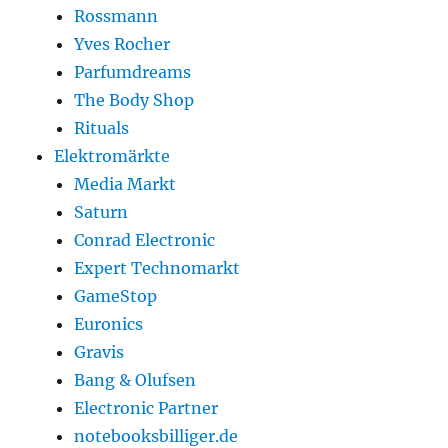
Rossmann
Yves Rocher
Parfumdreams
The Body Shop
Rituals
Elektromärkte
Media Markt
Saturn
Conrad Electronic
Expert Technomarkt
GameStop
Euronics
Gravis
Bang & Olufsen
Electronic Partner
notebooksbilliger.de