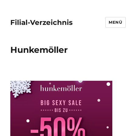
Filial-Verzeichnis
MENÜ
Hunkemöller