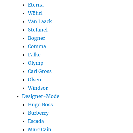
Eterna
Wöhrl
Van Laack
Stefanel
Bogner
Comma
Falke
Olymp
Carl Gross
Olsen
Windsor
Designer-Mode
Hugo Boss
Burberry
Escada
Marc Cain