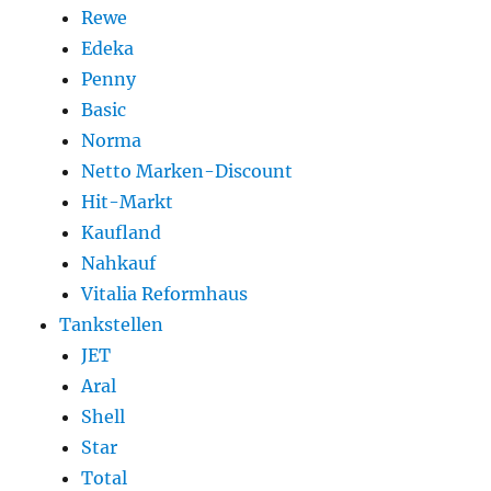
Rewe
Edeka
Penny
Basic
Norma
Netto Marken-Discount
Hit-Markt
Kaufland
Nahkauf
Vitalia Reformhaus
Tankstellen
JET
Aral
Shell
Star
Total