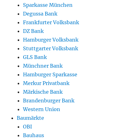
Sparkasse München
Degussa Bank
Frankfurter Volksbank
DZ Bank
Hamburger Volksbank
Stuttgarter Volksbank
GLS Bank
Münchner Bank
Hamburger Sparkasse
Merkur Privatbank
Märkische Bank
Brandenburger Bank
Western Union
Baumärkte
OBI
Bauhaus