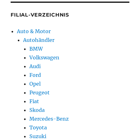
FILIAL-VERZEICHNIS
Auto & Motor
Autohändler
BMW
Volkswagen
Audi
Ford
Opel
Peugeot
Fiat
Skoda
Mercedes-Benz
Toyota
Suzuki