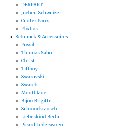
DERPART
Jochen Schweizer
Center Parcs
Flixbus
Schmuck & Accessoires
Fossil
Thomas Sabo
Christ
Tiffany
Swarovski
Swatch
Montblanc
Bijou Brigitte
Schmuckrausch
Liebeskind Berlin
Picard Lederwaren