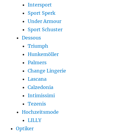
Intersport
Sport Sperk
Under Armour
Sport Schuster
Dessous
Triumph
Hunkemöller
Palmers
Change Lingerie
Lascana
Calzedonia
Intimissimi
Tezenis
Hochzeitsmode
LILLY
Optiker