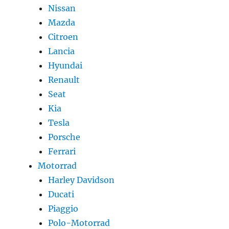
Nissan
Mazda
Citroen
Lancia
Hyundai
Renault
Seat
Kia
Tesla
Porsche
Ferrari
Motorrad
Harley Davidson
Ducati
Piaggio
Polo-Motorrad