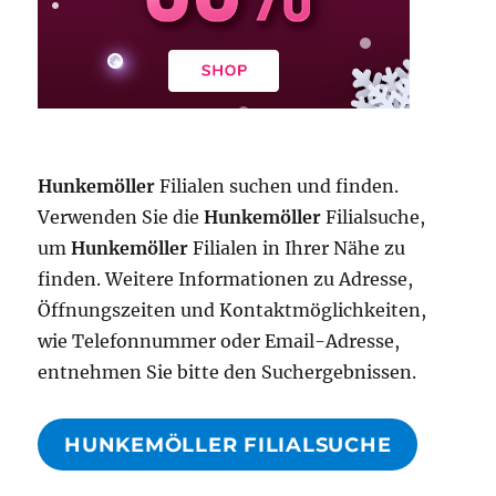
Hunkemöller
Filialen suchen und finden.
Verwenden Sie die
Hunkemöller
Filialsuche,
um
Hunkemöller
Filialen in Ihrer Nähe zu
finden. Weitere Informationen zu Adresse,
Öffnungszeiten und Kontaktmöglichkeiten,
wie Telefonnummer oder Email-Adresse,
entnehmen Sie bitte den Suchergebnissen.
HUNKEMÖLLER FILIALSUCHE