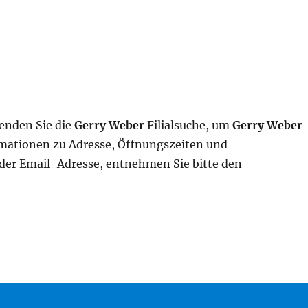
wenden Sie die
Gerry Weber
Filialsuche, um
Gerry Weber
ormationen zu Adresse, Öffnungszeiten und
er Email-Adresse, entnehmen Sie bitte den