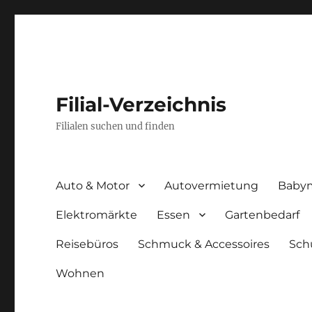
Filial-Verzeichnis
Filialen suchen und finden
Auto & Motor
Autovermietung
Baby
Elektromärkte
Essen
Gartenbedarf
Reisebüros
Schmuck & Accessoires
Sch
Wohnen