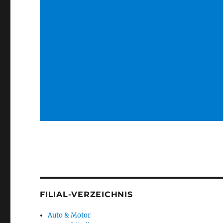
FILIAL-VERZEICHNIS
Auto & Motor