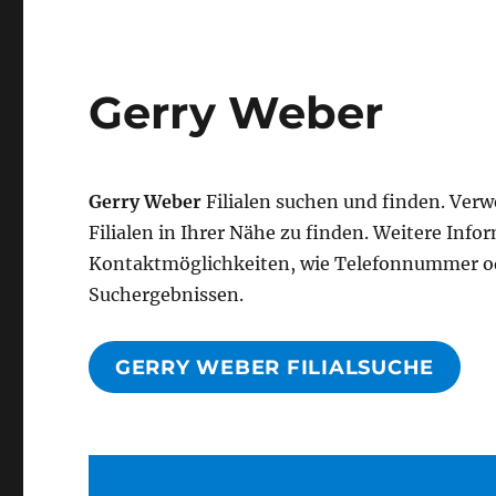
Gerry Weber
Gerry Weber
Filialen suchen und finden. Ver
Filialen in Ihrer Nähe zu finden. Weitere Inf
Kontaktmöglichkeiten, wie Telefonnummer od
Suchergebnissen.
GERRY WEBER FILIALSUCHE