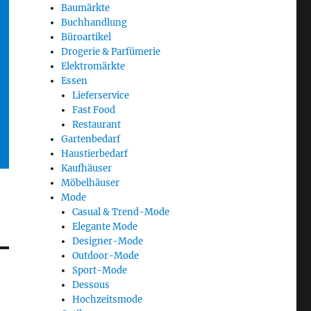
Baumärkte
Buchhandlung
Büroartikel
Drogerie & Parfümerie
Elektromärkte
Essen
Lieferservice
Fast Food
Restaurant
Gartenbedarf
Haustierbedarf
Kaufhäuser
Möbelhäuser
Mode
Casual & Trend-Mode
Elegante Mode
Designer-Mode
Outdoor-Mode
Sport-Mode
Dessous
Hochzeitsmode