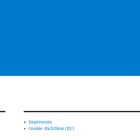
Impressum
Cookie-Richtlinie (EU)