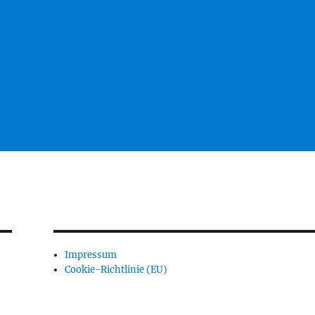
Impressum
Cookie-Richtlinie (EU)