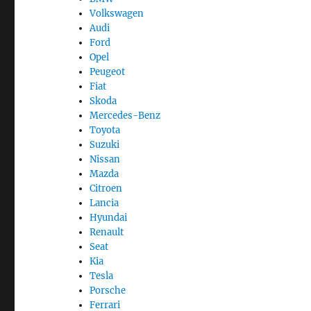
Volkswagen
Audi
Ford
Opel
Peugeot
Fiat
Skoda
Mercedes-Benz
Toyota
Suzuki
Nissan
Mazda
Citroen
Lancia
Hyundai
Renault
Seat
Kia
Tesla
Porsche
Ferrari