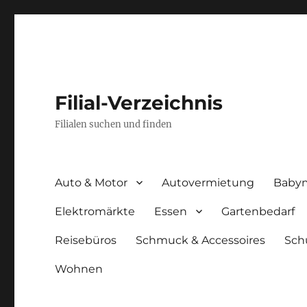
Filial-Verzeichnis
Filialen suchen und finden
Auto & Motor
Autovermietung
Baby
Elektromärkte
Essen
Gartenbedarf
Reisebüros
Schmuck & Accessoires
Sch
Wohnen