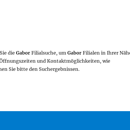
Sie die
Gabor
Filialsuche, um
Gabor
Filialen in Ihrer Näh
, Öffnungszeiten und Kontaktmöglichkeiten, wie
n Sie bitte den Suchergebnissen.