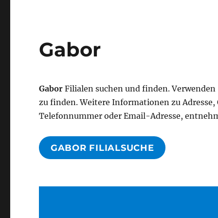
Gabor
Gabor
Filialen suchen und finden. Verwenden 
zu finden. Weitere Informationen zu Adresse
Telefonnummer oder Email-Adresse, entnehme
GABOR FILIALSUCHE