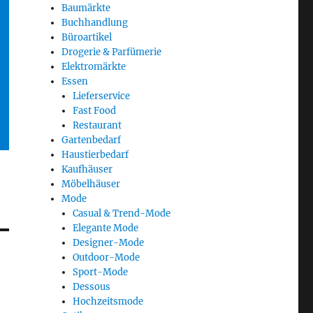
Baumärkte
Buchhandlung
Büroartikel
Drogerie & Parfümerie
Elektromärkte
Essen
Lieferservice
Fast Food
Restaurant
Gartenbedarf
Haustierbedarf
Kaufhäuser
Möbelhäuser
Mode
Casual & Trend-Mode
Elegante Mode
Designer-Mode
Outdoor-Mode
Sport-Mode
Dessous
Hochzeitsmode