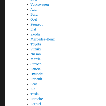
Volkswagen
Audi
Ford
Opel
Peugeot
Fiat
Skoda
Mercedes-Benz
Toyota
Suzuki
Nissan
Mazda
Citroen
Lancia
Hyundai
Renault
Seat
Kia
Tesla
Porsche
Ferrari