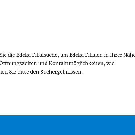
Sie die
Edeka
Filialsuche, um
Edeka
Filialen in Ihrer Näh
, Öffnungszeiten und Kontaktmöglichkeiten, wie
n Sie bitte den Suchergebnissen.