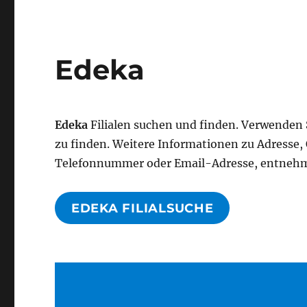
Edeka
Edeka
Filialen suchen und finden. Verwenden 
zu finden. Weitere Informationen zu Adresse
Telefonnummer oder Email-Adresse, entnehme
EDEKA FILIALSUCHE