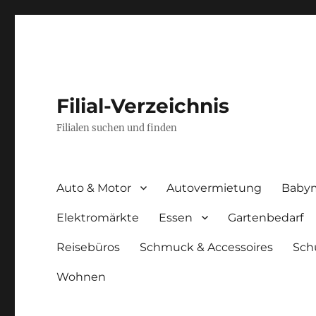
Filial-Verzeichnis
Filialen suchen und finden
Auto & Motor
Autovermietung
Baby
Elektromärkte
Essen
Gartenbedarf
Reisebüros
Schmuck & Accessoires
Sch
Wohnen