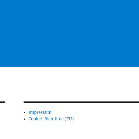
Impressum
Cookie-Richtlinie (EU)