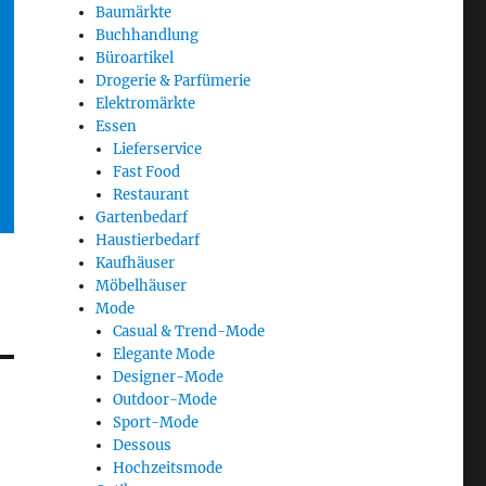
Baumärkte
Buchhandlung
Büroartikel
Drogerie & Parfümerie
Elektromärkte
Essen
Lieferservice
Fast Food
Restaurant
Gartenbedarf
Haustierbedarf
Kaufhäuser
Möbelhäuser
Mode
Casual & Trend-Mode
Elegante Mode
Designer-Mode
Outdoor-Mode
Sport-Mode
Dessous
Hochzeitsmode